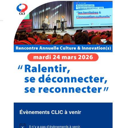
Évènements CLIC à venir
Il n’y a pas d’évènements à venir.