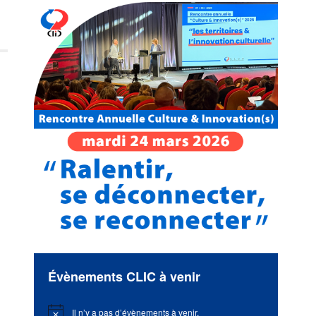
Évènements CLIC à venir
Il n’y a pas d’évènements à venir.