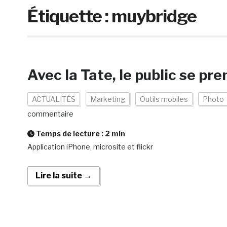
Étiquette :
muybridge
Avec la Tate, le public se pr
ACTUALITÉS
Marketing
Outils mobiles
Photo
commentaire
Temps de lecture :
2
min
Application iPhone, microsite et flickr
Lire la suite →