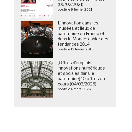
(09/02/2021)
posté le 9 février 2021
L’innovation dans les
musées et lieux de
patrimoine en France et
dans le Monde: cahier des
tendances 2014
posté le 13 février 2015
[Offres d’emplois
innovations numériques
et sociales dans le
patrimoine] 10 offres en
cours (04/03/2026)
posté le 4 mars 2026