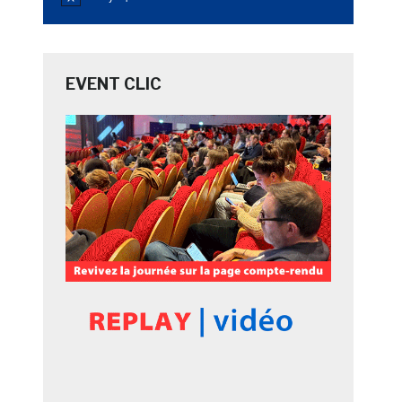
Notice
EVENT CLIC