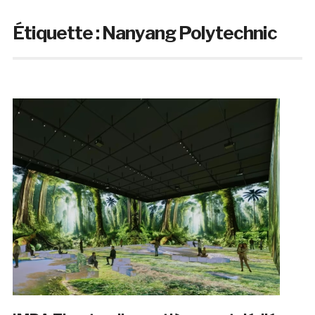
Étiquette :
Nanyang Polytechnic