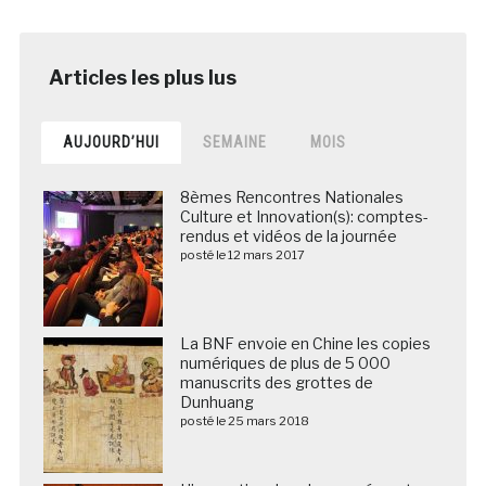
AUJOURD’HUI
SEMAINE
MOIS
8èmes Rencontres Nationales
Culture et Innovation(s): comptes-
rendus et vidéos de la journée
posté le 12 mars 2017
La BNF envoie en Chine les copies
numériques de plus de 5 000
manuscrits des grottes de
Dunhuang
posté le 25 mars 2018