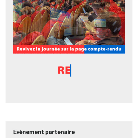
Evénement partenaire