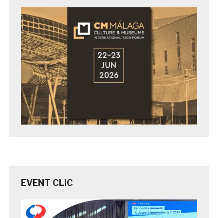
EVENT CLIC