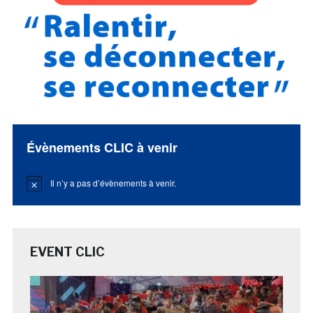
Évènements CLIC à venir
Il n’y a pas d’évènements à venir.
Notice
EVENT CLIC