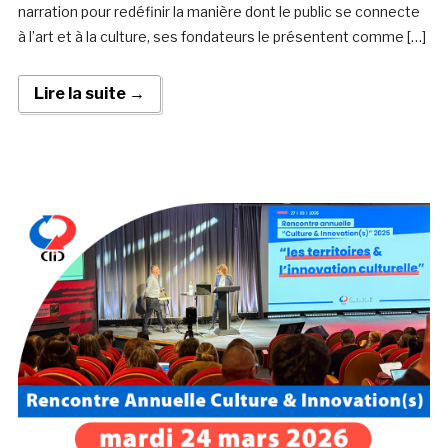
narration pour redéfinir la manière dont le public se connecte
à l’art et à la culture, ses fondateurs le présentent comme […]
Lire la suite →