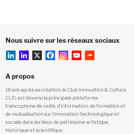
Nous suivre sur les réseaux sociaux
A propos
18 ans après sa création, le Club Innovation & Culture
CLIC est devenu la principale plateforme
francophone de veille, d’information, de formation et
de mutualisation sur l’innovation technologique et
sociale dans les lieux de patrimoine artistique,
historique et scientifique.