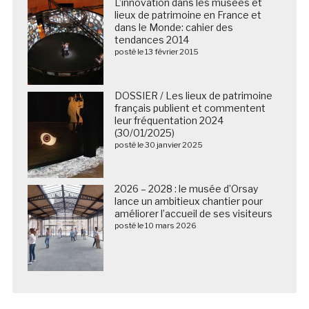
L’innovation dans les musées et
lieux de patrimoine en France et
dans le Monde: cahier des
tendances 2014
posté le 13 février 2015
DOSSIER / Les lieux de patrimoine
français publient et commentent
leur fréquentation 2024
(30/01/2025)
posté le 30 janvier 2025
2026 – 2028 : le musée d’Orsay
lance un ambitieux chantier pour
améliorer l’accueil de ses visiteurs
posté le 10 mars 2026