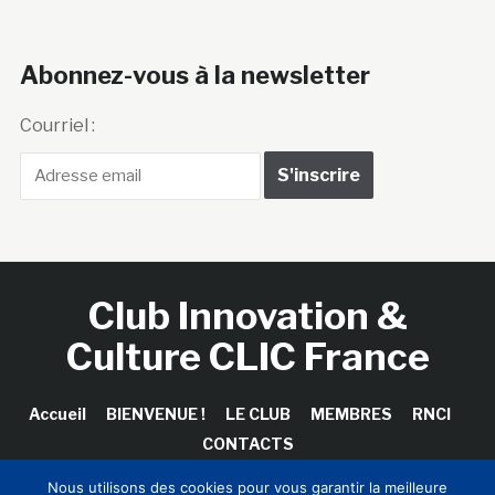
Abonnez-vous à la newsletter
Courriel :
Club Innovation &
Culture CLIC France
Accueil
BIENVENUE !
LE CLUB
MEMBRES
RNCI
CONTACTS
Nous utilisons des cookies pour vous garantir la meilleure