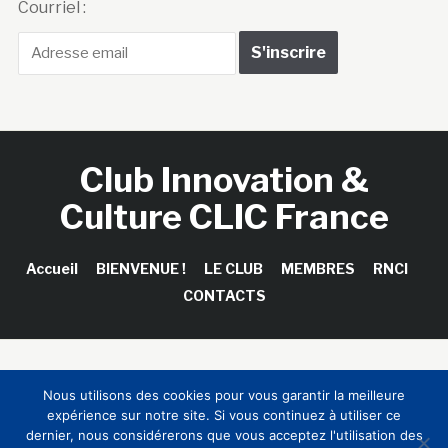
Courriel :
Club Innovation &
Culture CLIC France
Accueil
BIENVENUE !
LE CLUB
MEMBRES
RNCI
CONTACTS
Copyright © 2026 Club Innovation & Culture CLIC France /
Nous utilisons des cookies pour vous garantir la meilleure
Sinapses Conseils
expérience sur notre site. Si vous continuez à utiliser ce
dernier, nous considérerons que vous acceptez l'utilisation des