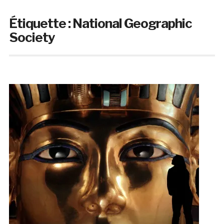
Étiquette :
National Geographic
Society