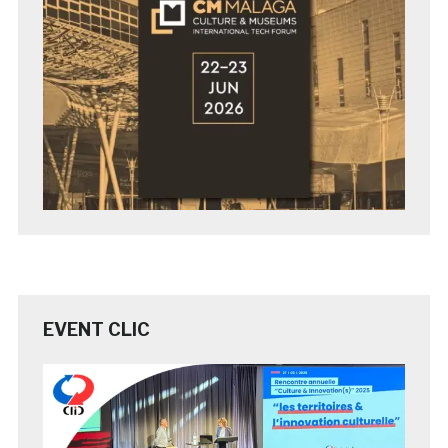
EVENT CLIC