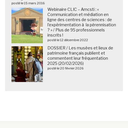
posté le 15 mars 2016
Webinaire CLIC – Amcsti : «
Communication et médiation en
ligne des centres de sciences : de
l’expérimentation à la pérennisation
? » / Plus de 95 professionnels
inscrits !
posté le 12 décembre 2022
DOSSIER / Les musées et lieux de
patrimoine français publient et
commentent leur fréquentation
2025 (20/02/2026)
posté le 20 février 2026