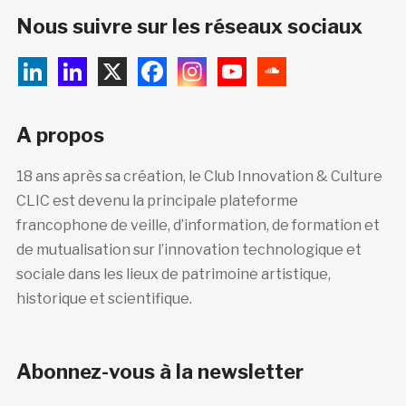
Nous suivre sur les réseaux sociaux
A propos
18 ans après sa création, le Club Innovation & Culture
CLIC est devenu la principale plateforme
francophone de veille, d’information, de formation et
de mutualisation sur l’innovation technologique et
sociale dans les lieux de patrimoine artistique,
historique et scientifique.
Abonnez-vous à la newsletter