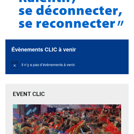
Évènements CLIC à venir
Il n’y a pas d’évènements à venir.
Notice
EVENT CLIC