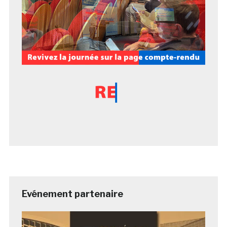
Evénement partenaire