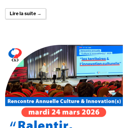
Lire la suite →