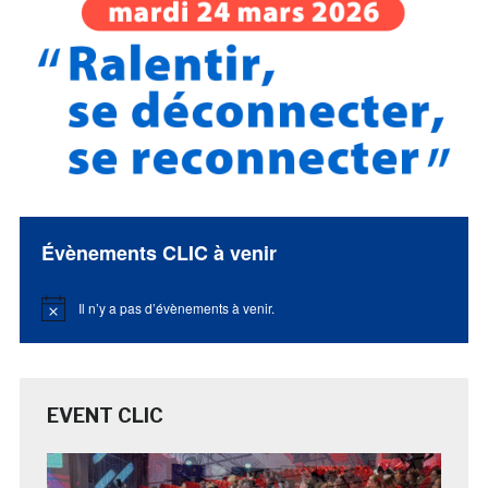
Évènements CLIC à venir
Il n’y a pas d’évènements à venir.
Notice
EVENT CLIC