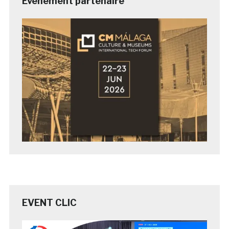
Evénement partenaire
EVENT CLIC