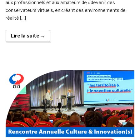
aux professionnels et aux amateurs de « devenir des
conservateurs virtuels, en créant des environnements de
réalité […]
Lire la suite →