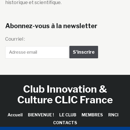
historique et scientifique.
Abonnez-vous à la newsletter
Courriel :
Club Innovation &
Culture CLIC France
Accueil
BIENVENUE !
LE CLUB
MEMBRES
RNCI
CONTACTS