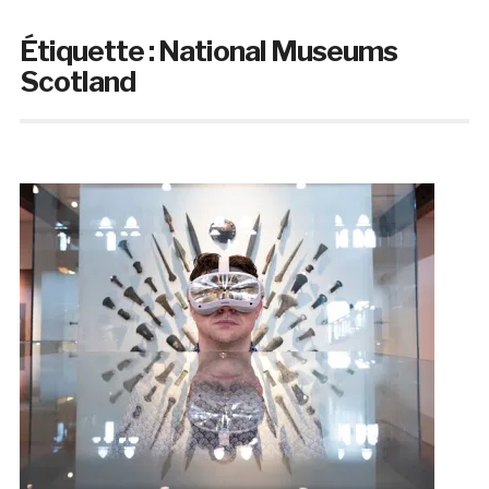
Étiquette :
National Museums
Scotland