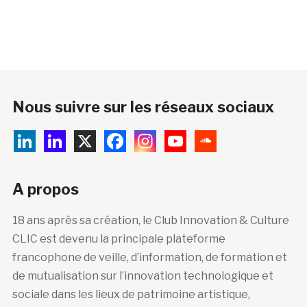
Nous suivre sur les réseaux sociaux
A propos
18 ans après sa création, le Club Innovation & Culture
CLIC est devenu la principale plateforme
francophone de veille, d’information, de formation et
de mutualisation sur l’innovation technologique et
sociale dans les lieux de patrimoine artistique,