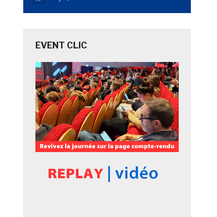
Notice
EVENT CLIC