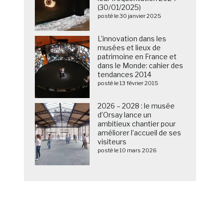
(30/01/2025)
posté le 30 janvier 2025
L’innovation dans les
musées et lieux de
patrimoine en France et
dans le Monde: cahier des
tendances 2014
posté le 13 février 2015
2026 – 2028 : le musée
d’Orsay lance un
ambitieux chantier pour
améliorer l’accueil de ses
visiteurs
posté le 10 mars 2026