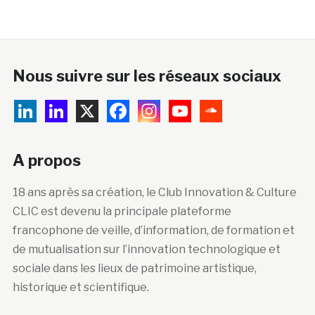
Nous suivre sur les réseaux sociaux
A propos
18 ans après sa création, le Club Innovation & Culture
CLIC est devenu la principale plateforme
francophone de veille, d’information, de formation et
de mutualisation sur l’innovation technologique et
sociale dans les lieux de patrimoine artistique,
historique et scientifique.