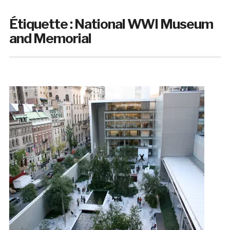
Étiquette :
National WWI Museum
and Memorial