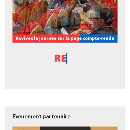
Evénement partenaire