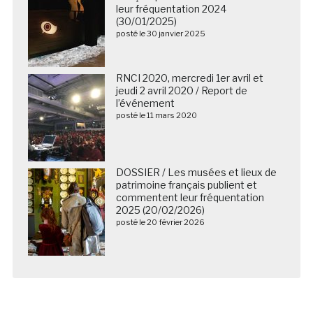
leur fréquentation 2024
(30/01/2025)
posté le 30 janvier 2025
RNCI 2020, mercredi 1er avril et
jeudi 2 avril 2020 / Report de
l’événement
posté le 11 mars 2020
DOSSIER / Les musées et lieux de
patrimoine français publient et
commentent leur fréquentation
2025 (20/02/2026)
posté le 20 février 2026