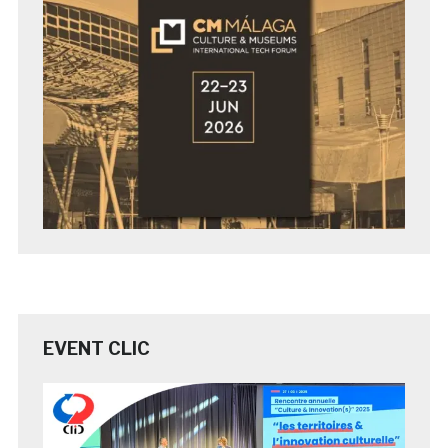
EVENT CLIC