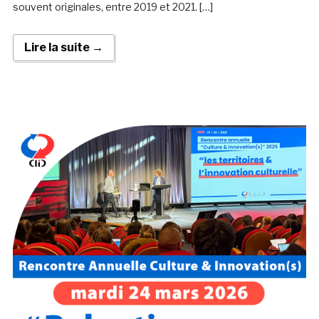
souvent originales, entre 2019 et 2021. […]
Lire la suite →