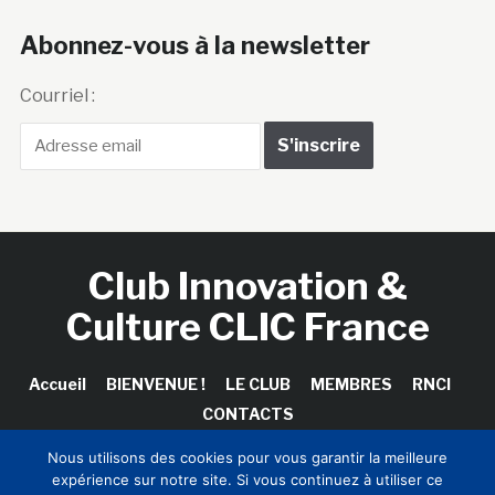
Abonnez-vous à la newsletter
Courriel :
Club Innovation &
Culture CLIC France
Accueil
BIENVENUE !
LE CLUB
MEMBRES
RNCI
CONTACTS
Nous utilisons des cookies pour vous garantir la meilleure
expérience sur notre site. Si vous continuez à utiliser ce