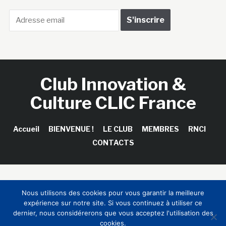
Club Innovation &
Culture CLIC France
Accueil
BIENVENUE !
LE CLUB
MEMBRES
RNCI
CONTACTS
Copyright © 2026 Club Innovation & Culture CLIC France /
Nous utilisons des cookies pour vous garantir la meilleure
Sinapses Conseils
expérience sur notre site. Si vous continuez à utiliser ce
dernier, nous considérerons que vous acceptez l'utilisation des
cookies.