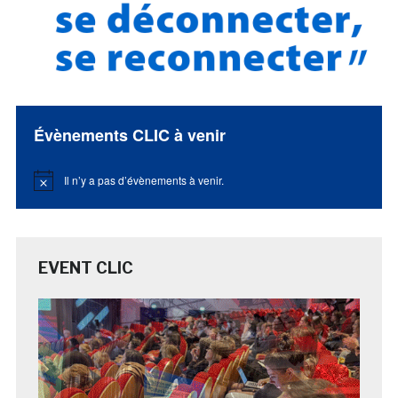
Évènements CLIC à venir
Il n’y a pas d’évènements à venir.
Notice
EVENT CLIC