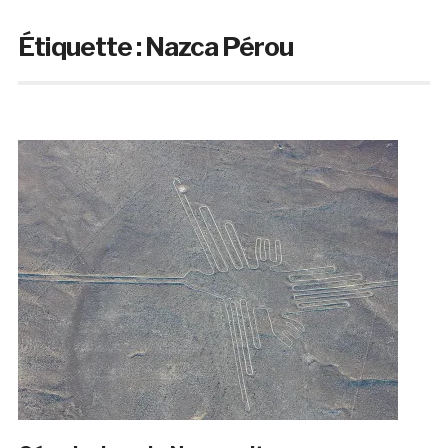
Étiquette :
Nazca Pérou