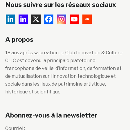
Nous suivre sur les réseaux sociaux
A propos
18 ans après sa création, le Club Innovation & Culture
CLIC est devenu la principale plateforme
francophone de veille, d’information, de formation et
de mutualisation sur l’innovation technologique et
sociale dans les lieux de patrimoine artistique,
historique et scientifique.
Abonnez-vous à la newsletter
Courriel :