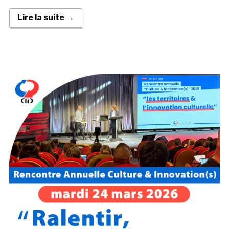
Lire la suite →