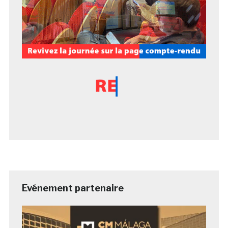
Evénement partenaire