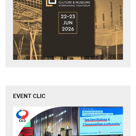
EVENT CLIC