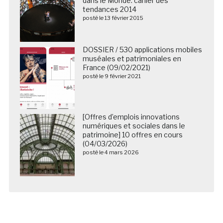
dans le Monde: cahier des
tendances 2014
posté le 13 février 2015
DOSSIER / 530 applications mobiles
muséales et patrimoniales en
France (09/02/2021)
posté le 9 février 2021
[Offres d’emplois innovations
numériques et sociales dans le
patrimoine] 10 offres en cours
(04/03/2026)
posté le 4 mars 2026