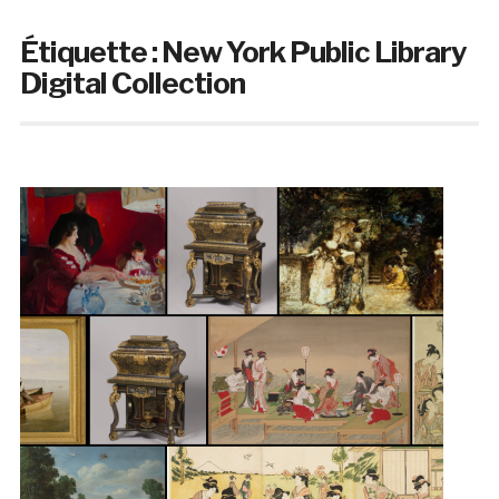
Étiquette :
New York Public Library
Digital Collection