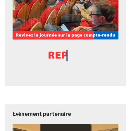
Evénement partenaire