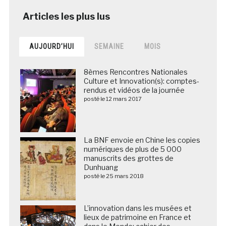
AUJOURD’HUI
SEMAINE
MOIS
8èmes Rencontres Nationales
Culture et Innovation(s): comptes-
rendus et vidéos de la journée
posté le 12 mars 2017
La BNF envoie en Chine les copies
numériques de plus de 5 000
manuscrits des grottes de
Dunhuang
posté le 25 mars 2018
L’innovation dans les musées et
lieux de patrimoine en France et