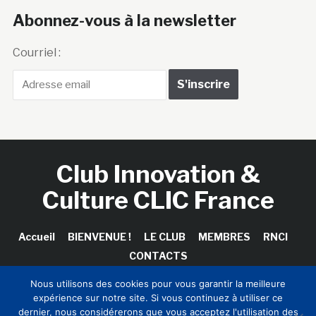
Abonnez-vous à la newsletter
Courriel :
Club Innovation &
Culture CLIC France
Accueil
BIENVENUE !
LE CLUB
MEMBRES
RNCI
CONTACTS
Nous utilisons des cookies pour vous garantir la meilleure
expérience sur notre site. Si vous continuez à utiliser ce
dernier, nous considérerons que vous acceptez l'utilisation des