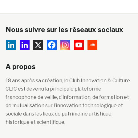
Nous suivre sur les réseaux sociaux
A propos
18 ans après sa création, le Club Innovation & Culture
CLIC est devenu la principale plateforme
francophone de veille, d’information, de formation et
de mutualisation sur l’innovation technologique et
sociale dans les lieux de patrimoine artistique,
historique et scientifique.