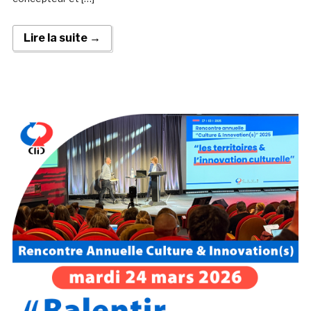
Lire la suite →