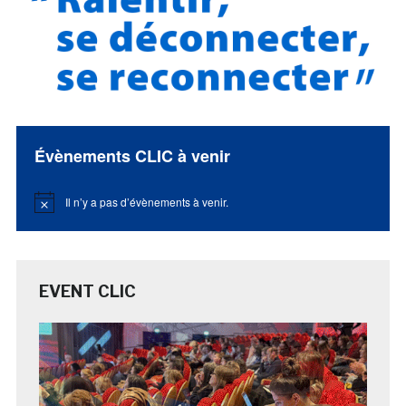
Évènements CLIC à venir
Il n’y a pas d’évènements à venir.
Notice
EVENT CLIC