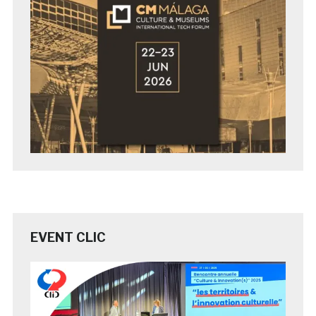
EVENT CLIC