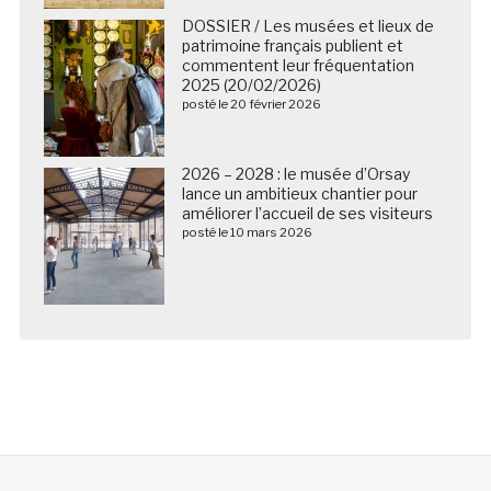
DOSSIER / Les musées et lieux de
patrimoine français publient et
commentent leur fréquentation
2025 (20/02/2026)
posté le 20 février 2026
2026 – 2028 : le musée d’Orsay
lance un ambitieux chantier pour
améliorer l’accueil de ses visiteurs
posté le 10 mars 2026