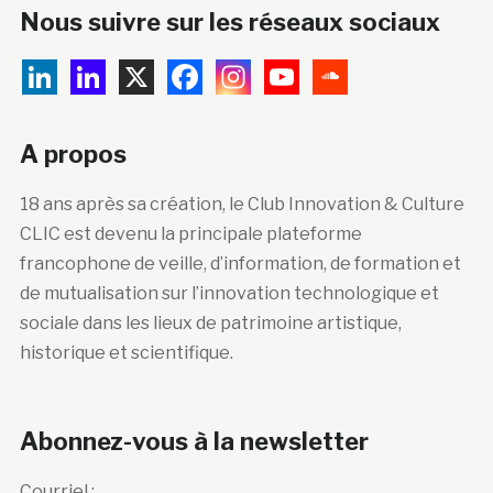
Nous suivre sur les réseaux sociaux
A propos
18 ans après sa création, le Club Innovation & Culture
CLIC est devenu la principale plateforme
francophone de veille, d’information, de formation et
de mutualisation sur l’innovation technologique et
sociale dans les lieux de patrimoine artistique,
historique et scientifique.
Abonnez-vous à la newsletter
Courriel :