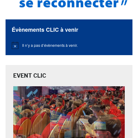
Évènements CLIC à venir
Il n’y a pas d’évènements à venir.
Notice
EVENT CLIC