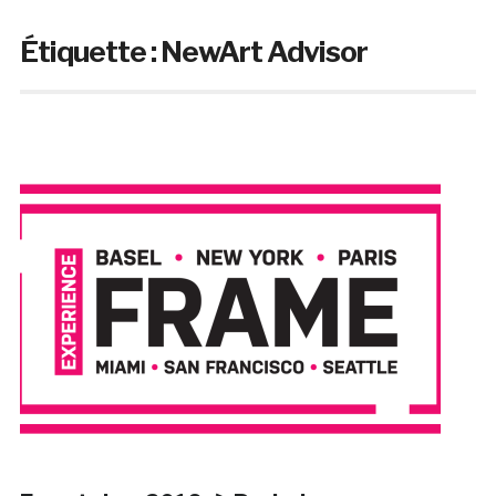
Étiquette :
NewArt Advisor