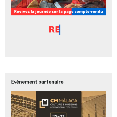
Evénement partenaire