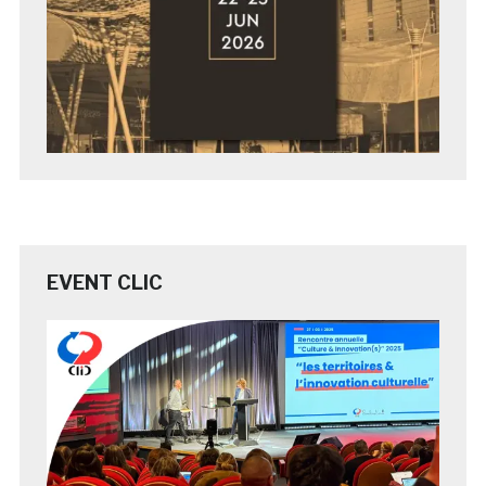
EVENT CLIC