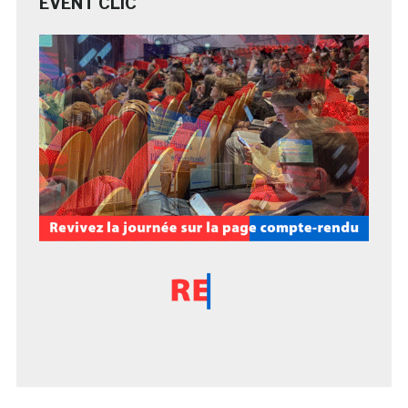
EVENT CLIC