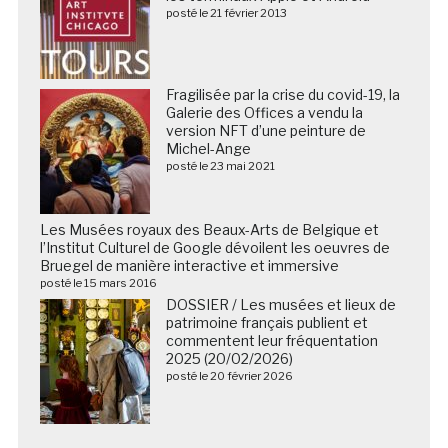
posté le 21 février 2013
Fragilisée par la crise du covid-19, la
Galerie des Offices a vendu la
version NFT d’une peinture de
Michel-Ange
posté le 23 mai 2021
Les Musées royaux des Beaux-Arts de Belgique et
l’Institut Culturel de Google dévoilent les oeuvres de
Bruegel de manière interactive et immersive
posté le 15 mars 2016
DOSSIER / Les musées et lieux de
patrimoine français publient et
commentent leur fréquentation
2025 (20/02/2026)
posté le 20 février 2026