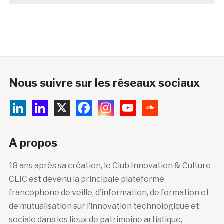
Nous suivre sur les réseaux sociaux
A propos
18 ans après sa création, le Club Innovation & Culture
CLIC est devenu la principale plateforme
francophone de veille, d’information, de formation et
de mutualisation sur l’innovation technologique et
sociale dans les lieux de patrimoine artistique,