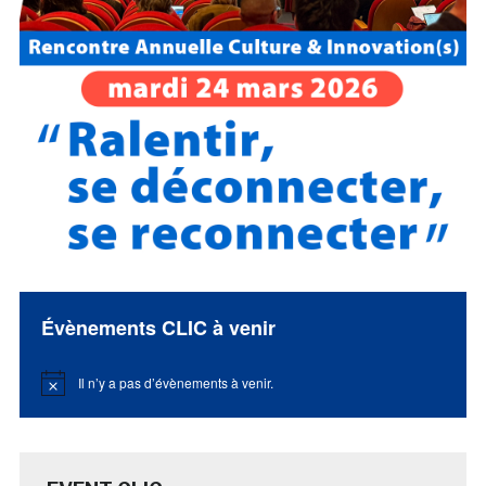
Évènements CLIC à venir
Il n’y a pas d’évènements à venir.
Notice