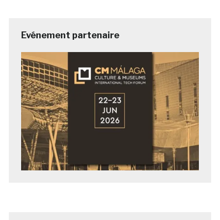
Evénement partenaire