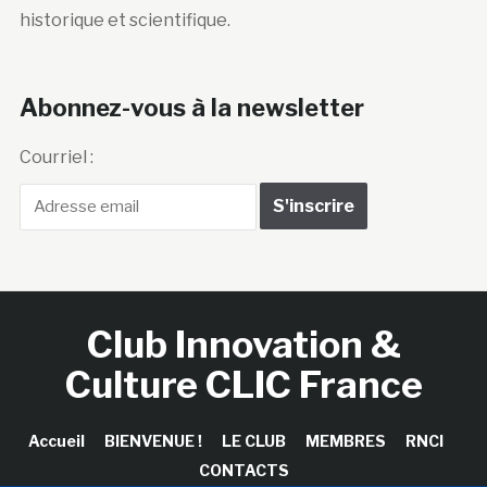
historique et scientifique.
Abonnez-vous à la newsletter
Courriel :
Club Innovation &
Culture CLIC France
Accueil
BIENVENUE !
LE CLUB
MEMBRES
RNCI
CONTACTS