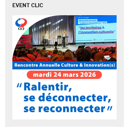
EVENT CLIC