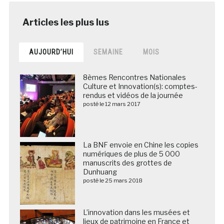
AUJOURD’HUI
SEMAINE
MOIS
8èmes Rencontres Nationales
Culture et Innovation(s): comptes-
rendus et vidéos de la journée
posté le 12 mars 2017
La BNF envoie en Chine les copies
numériques de plus de 5 000
manuscrits des grottes de
Dunhuang
posté le 25 mars 2018
L’innovation dans les musées et
lieux de patrimoine en France et