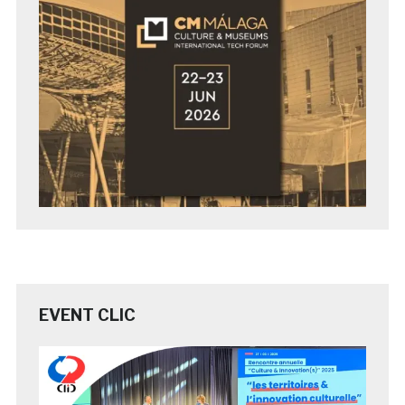
EVENT CLIC