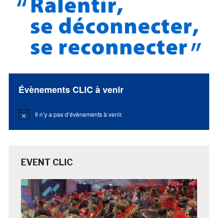
Évènements CLIC à venir
Il n’y a pas d’évènements à venir.
Notice
EVENT CLIC