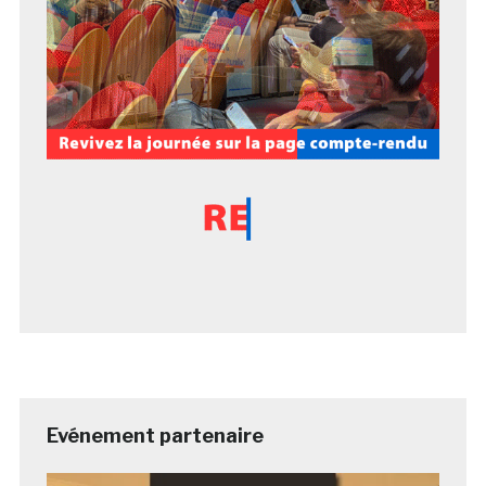
Evénement partenaire