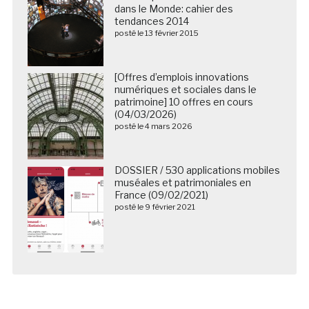
dans le Monde: cahier des
tendances 2014
posté le 13 février 2015
[Offres d’emplois innovations
numériques et sociales dans le
patrimoine] 10 offres en cours
(04/03/2026)
posté le 4 mars 2026
DOSSIER / 530 applications mobiles
muséales et patrimoniales en
France (09/02/2021)
posté le 9 février 2021