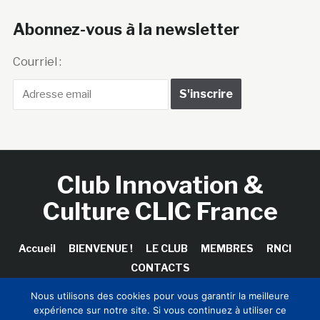
Abonnez-vous à la newsletter
Courriel :
Club Innovation &
Culture CLIC France
Accueil
BIENVENUE !
LE CLUB
MEMBRES
RNCI
CONTACTS
Nous utilisons des cookies pour vous garantir la meilleure
expérience sur notre site. Si vous continuez à utiliser ce