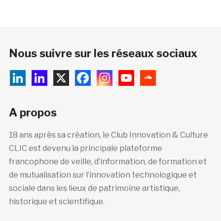
Nous suivre sur les réseaux sociaux
A propos
18 ans après sa création, le Club Innovation & Culture
CLIC est devenu la principale plateforme
francophone de veille, d’information, de formation et
de mutualisation sur l’innovation technologique et
sociale dans les lieux de patrimoine artistique,
historique et scientifique.