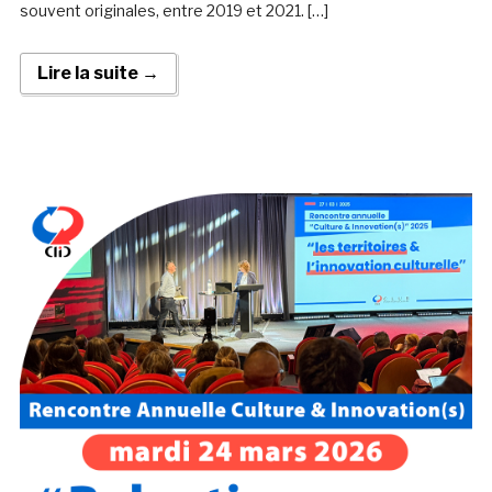
souvent originales, entre 2019 et 2021. […]
Lire la suite →