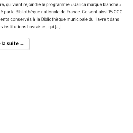
re, qui vient rejoindre le programme « Gallica marque blanche »
é par la Bibliothèque nationale de France. Ce sont ainsi 15 000
nts conservés à la Bibliothèque municipale du Havre t dans
s institutions havraises, qui […]
e la suite →