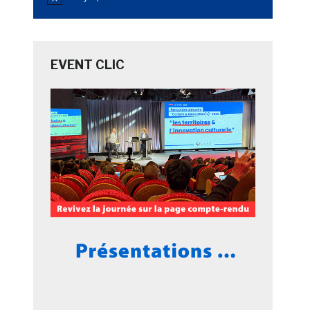
Notice
EVENT CLIC