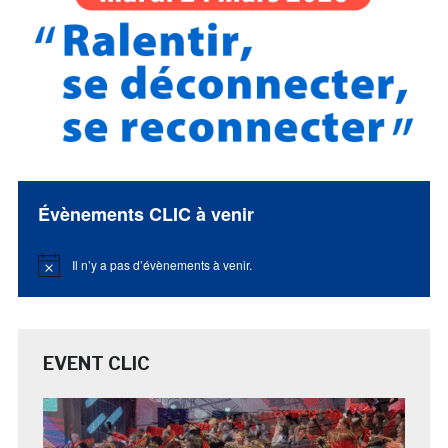
Évènements CLIC à venir
Il n’y a pas d’évènements à venir.
Notice
EVENT CLIC