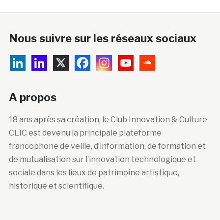
Nous suivre sur les réseaux sociaux
A propos
18 ans après sa création, le Club Innovation & Culture
CLIC est devenu la principale plateforme
francophone de veille, d’information, de formation et
de mutualisation sur l’innovation technologique et
sociale dans les lieux de patrimoine artistique,
historique et scientifique.