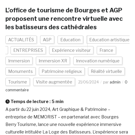
L’office de tourisme de Bourges et AGP
proposent une rencontre virtuelle avec
les batisseurs des cathédrales
ACTUALITÉS
AGP
Education
Education artistique
ENTREPRISES
Expérience visiteur
France
Immersion
Immersion XR
Innovation numérique
Monuments
Patrimoine religieux
Réalité virtuelle
Tourisme
Visite augmentée
21/06/2024
par
admin
0
commentaire
Temps de lecture :
5
min
A partir du 22 juin 2024, Art Graphique & Patrimoine –
entreprise de MEMORIST – en partenariat avec Bourges
Berry Tourisme, lance une nouvelle expérience immersive
culturelle intitulée La Loge des Batisseurs. L’expérience sera