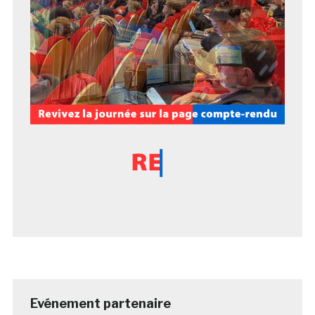
Evénement partenaire