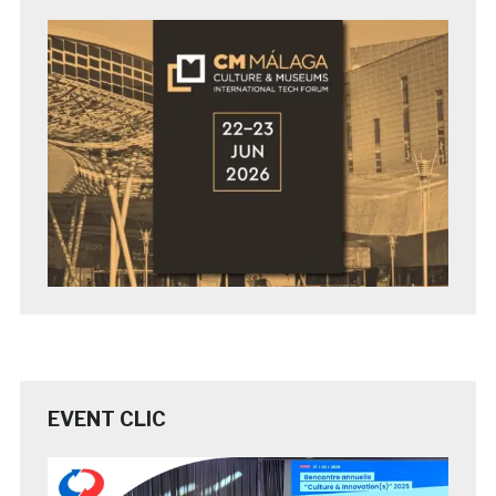
EVENT CLIC