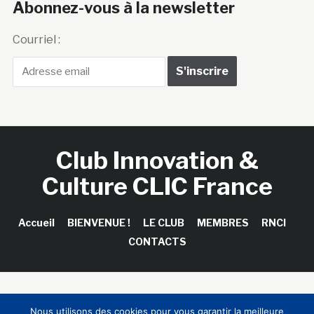
Abonnez-vous à la newsletter
Courriel :
Club Innovation &
Culture CLIC France
Accueil
BIENVENUE !
LE CLUB
MEMBRES
RNCI
CONTACTS
Copyright © 2026 Club Innovation & Culture CLIC France /
Nous utilisons des cookies pour vous garantir la meilleure