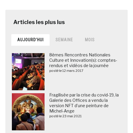
AUJOURD’HUI
SEMAINE
MOIS
8èmes Rencontres Nationales
Culture et Innovation(s): comptes-
rendus et vidéos de la journée
posté le 12 mars 2017
Fragilisée par la crise du covid-19, la
Galerie des Offices a vendu la
version NFT d’une peinture de
Michel-Ange
posté le 23 mai 2021