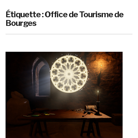
Étiquette :
Office de Tourisme de
Bourges