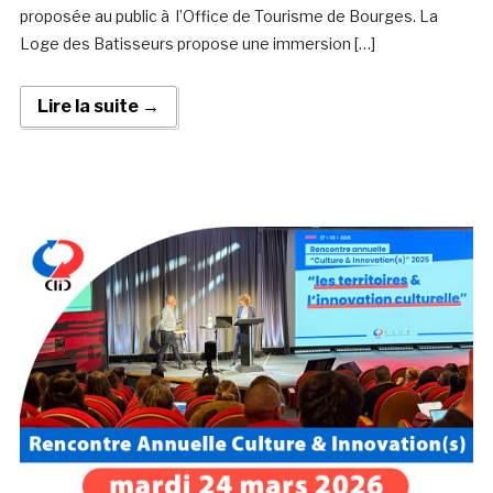
proposée au public à l’Office de Tourisme de Bourges. La
Loge des Batisseurs propose une immersion […]
Lire la suite →