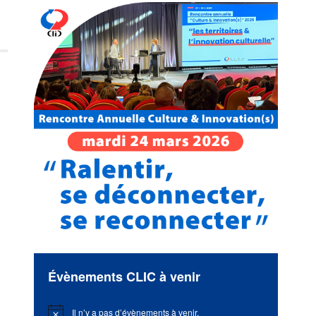
Évènements CLIC à venir
Il n’y a pas d’évènements à venir.