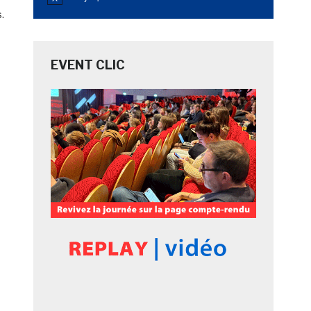
Notice
.
EVENT CLIC