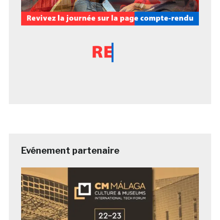
Evénement partenaire