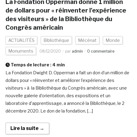
La Fondation Opperman donne 1 million
de dollars pour « réinventer l’expérience
des visiteurs » de la Bibliothèque du
Congrès américain
ACTUALITÉS
Bibliothèque
Mécénat
Monde
Monuments
08/12/2020
par
admin
0 commentaire
Temps de lecture :
4
min
La Fondation Dwight D. Opperman a fait un don d’un million de
dollars pour « réinventer et améliorer l’expérience des
visiteurs » à la Bibliothèque du Congrès américain, avec une
nouvelle galerie d’orientation, des expositions et un
laboratoire d’apprentissage, a annoncé la Bibliothèque, le 2
décembre 2020. Le don de la fondation, […]
Lire la suite →