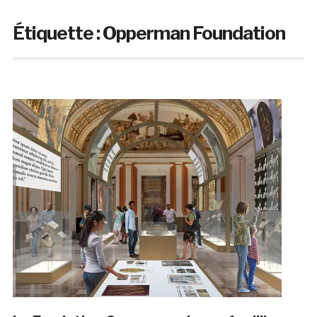
Étiquette :
Opperman Foundation