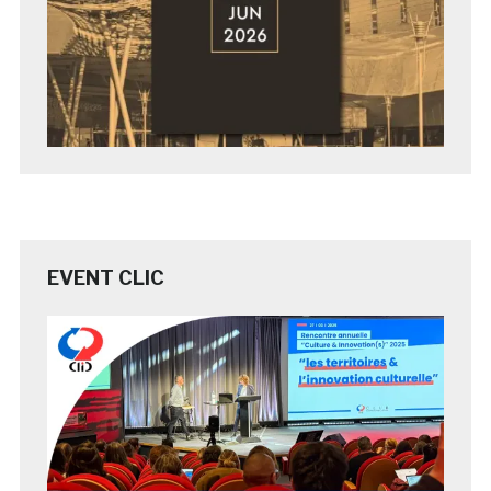
EVENT CLIC