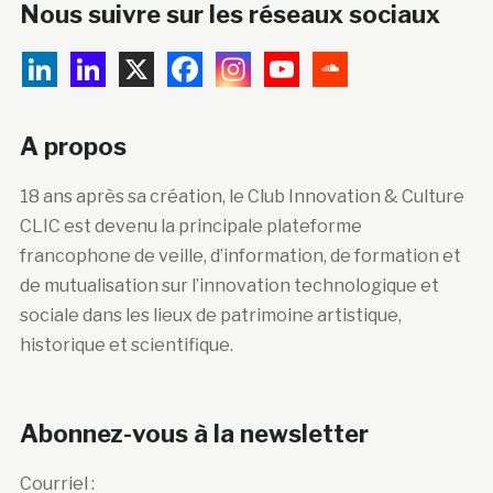
Nous suivre sur les réseaux sociaux
A propos
18 ans après sa création, le Club Innovation & Culture
CLIC est devenu la principale plateforme
francophone de veille, d’information, de formation et
de mutualisation sur l’innovation technologique et
sociale dans les lieux de patrimoine artistique,
historique et scientifique.
Abonnez-vous à la newsletter
Courriel :