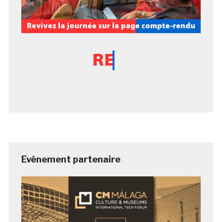
Evénement partenaire