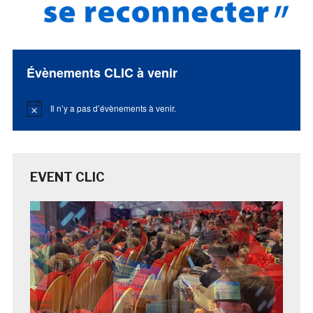
Évènements CLIC à venir
Il n’y a pas d’évènements à venir.
Notice
EVENT CLIC