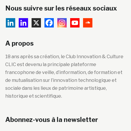
Nous suivre sur les réseaux sociaux
A propos
18 ans après sa création, le Club Innovation & Culture
CLIC est devenu la principale plateforme
francophone de veille, d’information, de formation et
de mutualisation sur l’innovation technologique et
sociale dans les lieux de patrimoine artistique,
historique et scientifique.
Abonnez-vous à la newsletter