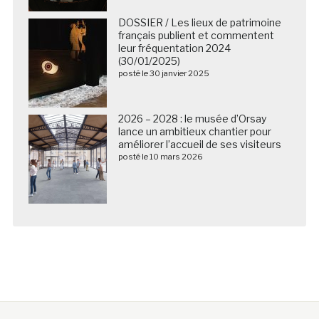
DOSSIER / Les lieux de patrimoine
français publient et commentent
leur fréquentation 2024
(30/01/2025)
posté le 30 janvier 2025
2026 – 2028 : le musée d’Orsay
lance un ambitieux chantier pour
améliorer l’accueil de ses visiteurs
posté le 10 mars 2026