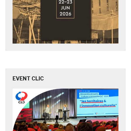
EVENT CLIC