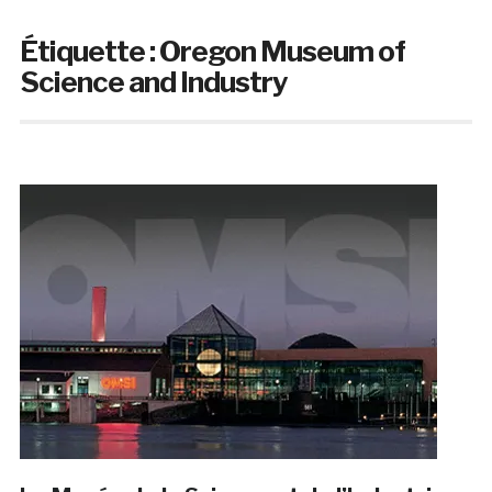
Étiquette :
Oregon Museum of
Science and Industry