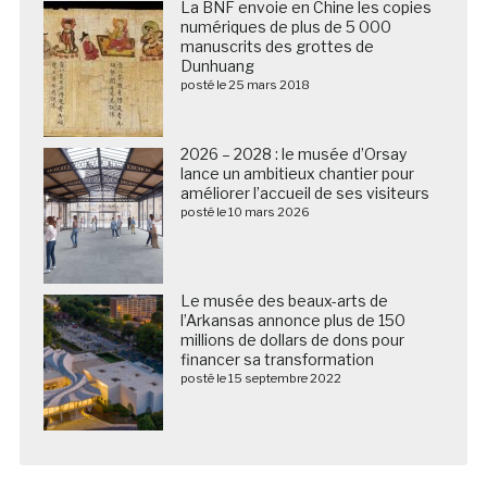
La BNF envoie en Chine les copies
numériques de plus de 5 000
manuscrits des grottes de
Dunhuang
posté le 25 mars 2018
2026 – 2028 : le musée d’Orsay
lance un ambitieux chantier pour
améliorer l’accueil de ses visiteurs
posté le 10 mars 2026
Le musée des beaux-arts de
l’Arkansas annonce plus de 150
millions de dollars de dons pour
financer sa transformation
posté le 15 septembre 2022