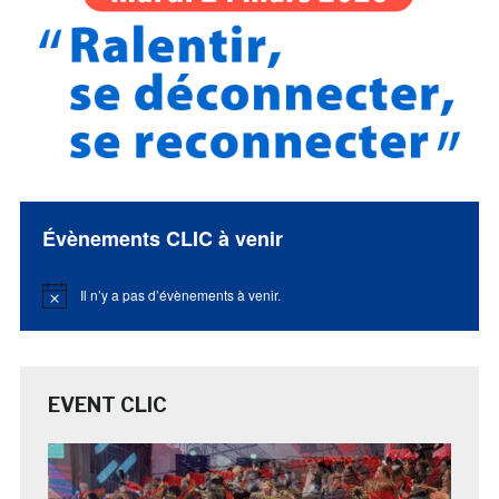
Évènements CLIC à venir
Il n’y a pas d’évènements à venir.
Notice
EVENT CLIC