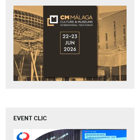
EVENT CLIC