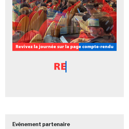
Evénement partenaire