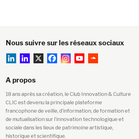
Nous suivre sur les réseaux sociaux
A propos
18 ans après sa création, le Club Innovation & Culture
CLIC est devenu la principale plateforme
francophone de veille, d’information, de formation et
de mutualisation sur l’innovation technologique et
sociale dans les lieux de patrimoine artistique,
historique et scientifique.