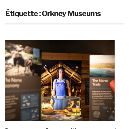
Étiquette :
Orkney Museums