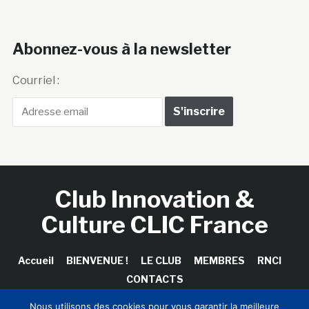
Abonnez-vous à la newsletter
Courriel :
Club Innovation &
Culture CLIC France
Accueil
BIENVENUE !
LE CLUB
MEMBRES
RNCI
CONTACTS
Nous utilisons des cookies pour vous garantir la meilleure