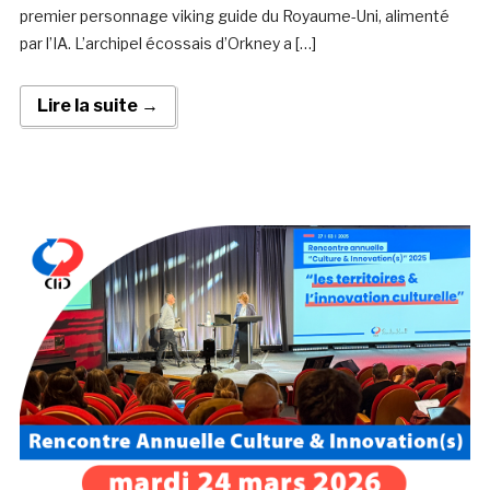
premier personnage viking guide du Royaume-Uni, alimenté
par l’IA. L’archipel écossais d’Orkney a […]
Lire la suite →