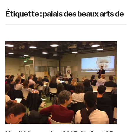
Étiquette :
palais des beaux arts de