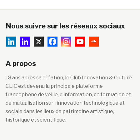
Nous suivre sur les réseaux sociaux
A propos
18 ans après sa création, le Club Innovation & Culture
CLIC est devenu la principale plateforme
francophone de veille, d’information, de formation et
de mutualisation sur l’innovation technologique et
sociale dans les lieux de patrimoine artistique,
historique et scientifique.