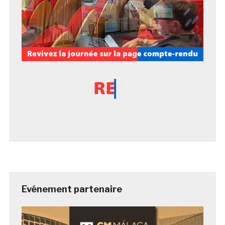
Evénement partenaire