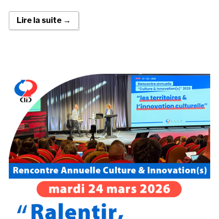
Lire la suite →