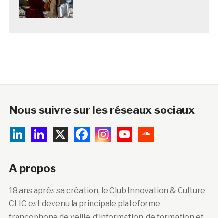
Nous suivre sur les réseaux sociaux
A propos
18 ans après sa création, le Club Innovation & Culture
CLIC est devenu la principale plateforme
francophone de veille, d’information, de formation et