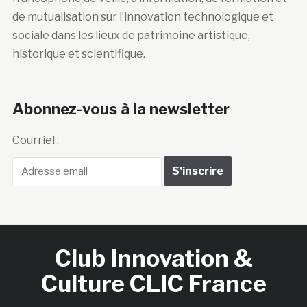
de mutualisation sur l’innovation technologique et
sociale dans les lieux de patrimoine artistique,
historique et scientifique.
Abonnez-vous à la newsletter
Courriel :
Club Innovation &
Culture CLIC France