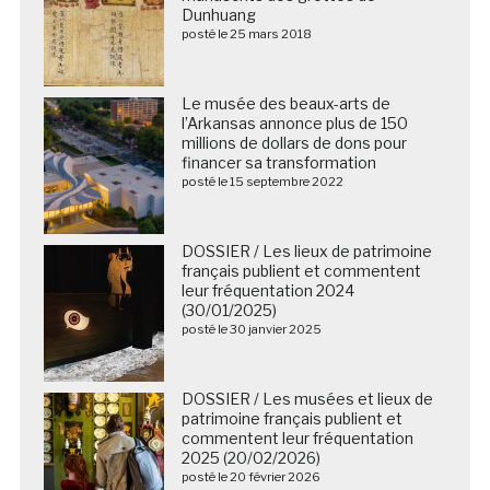
Dunhuang
posté le 25 mars 2018
Le musée des beaux-arts de
l’Arkansas annonce plus de 150
millions de dollars de dons pour
financer sa transformation
posté le 15 septembre 2022
DOSSIER / Les lieux de patrimoine
français publient et commentent
leur fréquentation 2024
(30/01/2025)
posté le 30 janvier 2025
DOSSIER / Les musées et lieux de
patrimoine français publient et
commentent leur fréquentation
2025 (20/02/2026)
posté le 20 février 2026