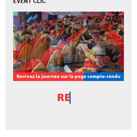
EVENT CLIC