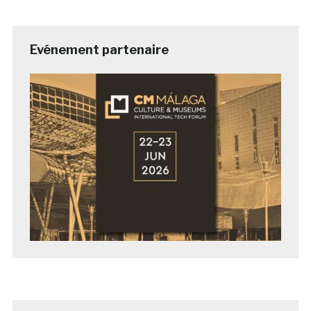
Evénement partenaire