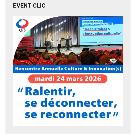
EVENT CLIC