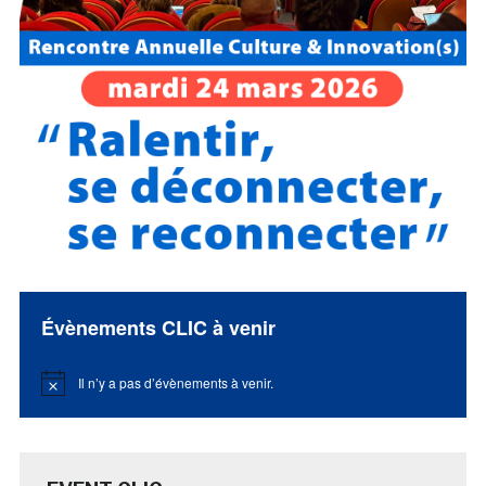
Évènements CLIC à venir
Il n’y a pas d’évènements à venir.
Notice