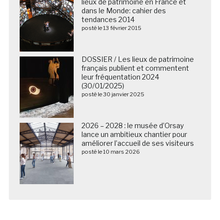
lieux de patrimoine en France et
dans le Monde: cahier des
tendances 2014
posté le 13 février 2015
DOSSIER / Les lieux de patrimoine
français publient et commentent
leur fréquentation 2024
(30/01/2025)
posté le 30 janvier 2025
2026 – 2028 : le musée d’Orsay
lance un ambitieux chantier pour
améliorer l’accueil de ses visiteurs
posté le 10 mars 2026