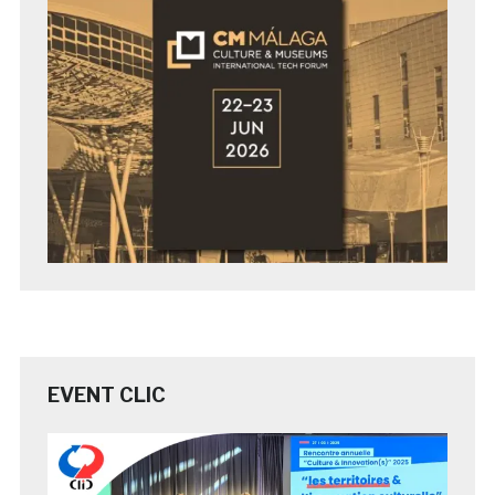
EVENT CLIC