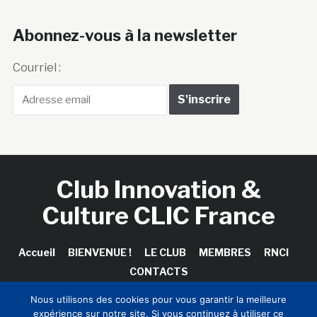
Abonnez-vous à la newsletter
Courriel :
Club Innovation &
Culture CLIC France
Accueil
BIENVENUE !
LE CLUB
MEMBRES
RNCI
CONTACTS
Nous utilisons des cookies pour vous garantir la meilleure
expérience sur notre site. Si vous continuez à utiliser ce