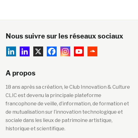
Nous suivre sur les réseaux sociaux
A propos
18 ans après sa création, le Club Innovation & Culture
CLIC est devenu la principale plateforme
francophone de veille, d’information, de formation et
de mutualisation sur l’innovation technologique et
sociale dans les lieux de patrimoine artistique,
historique et scientifique.