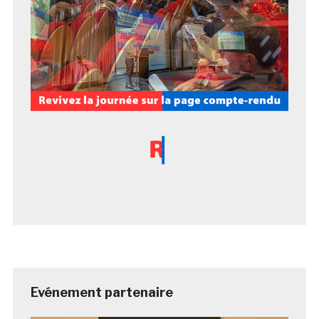
Evénement partenaire