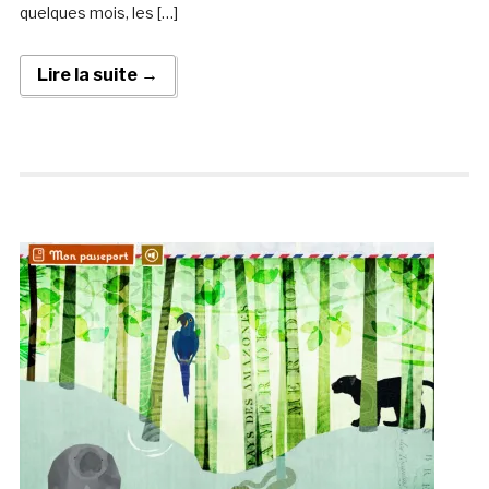
quelques mois, les […]
Lire la suite →