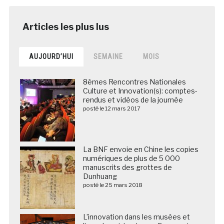
AUJOURD’HUI
SEMAINE
MOIS
8èmes Rencontres Nationales
Culture et Innovation(s): comptes-
rendus et vidéos de la journée
posté le 12 mars 2017
La BNF envoie en Chine les copies
numériques de plus de 5 000
manuscrits des grottes de
Dunhuang
posté le 25 mars 2018
L’innovation dans les musées et