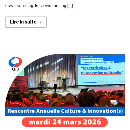
cowd sourcing, le crowd funding […]
Lire la suite →