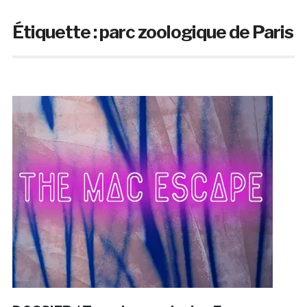
Étiquette :
parc zoologique de Paris