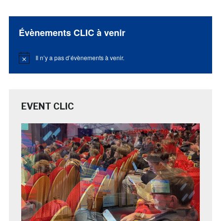
Évènements CLIC à venir
Il n’y a pas d’évènements à venir.
Notice
EVENT CLIC