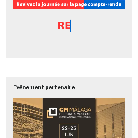
Evénement partenaire