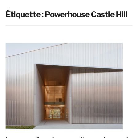
Étiquette :
Powerhouse Castle Hill