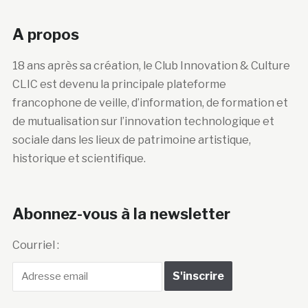
A propos
18 ans après sa création, le Club Innovation & Culture
CLIC est devenu la principale plateforme
francophone de veille, d’information, de formation et
de mutualisation sur l’innovation technologique et
sociale dans les lieux de patrimoine artistique,
historique et scientifique.
Abonnez-vous à la newsletter
Courriel :