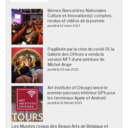
8èmes Rencontres Nationales
Culture et Innovation(s): comptes-
rendus et vidéos de la journée
posté le 12 mars 2017
Fragilisée par la crise du covid-19, la
Galerie des Offices a vendu la
version NFT d’une peinture de
Michel-Ange
posté le 23 mai 2021
Art Institute of Chicago lance le
premier parcours intérieur GPS pour
les terminaux Apple et Android
posté le 21 février 2013
Les Musées royaux des Beaux-Arts de Belgique et