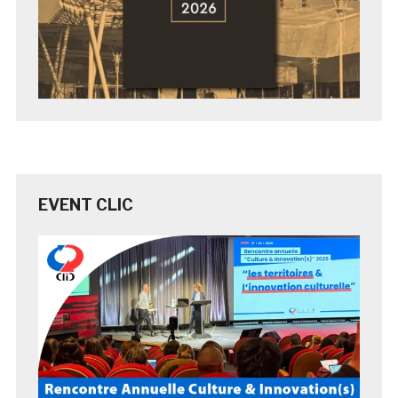
EVENT CLIC