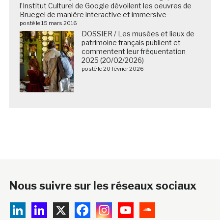
l’Institut Culturel de Google dévoilent les oeuvres de
Bruegel de manière interactive et immersive
posté le 15 mars 2016
DOSSIER / Les musées et lieux de
patrimoine français publient et
commentent leur fréquentation
2025 (20/02/2026)
posté le 20 février 2026
Nous suivre sur les réseaux sociaux