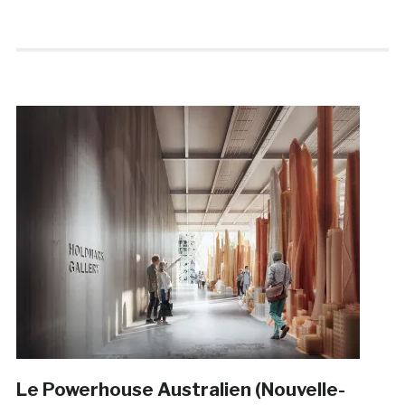
Le Powerhouse Australien (Nouvelle-