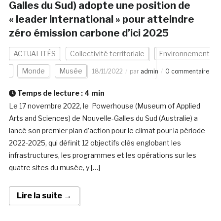
Galles du Sud) adopte une position de
« leader international » pour atteindre
zéro émission carbone d’ici 2025
ACTUALITÉS
Collectivité territoriale
Environnement
Monde
Musée
18/11/2022
par
admin
0 commentaire
Temps de lecture :
4
min
Le 17 novembre 2022, le Powerhouse (Museum of Applied
Arts and Sciences) de Nouvelle-Galles du Sud (Australie) a
lancé son premier plan d’action pour le climat pour la période
2022-2025, qui définit 12 objectifs clés englobant les
infrastructures, les programmes et les opérations sur les
quatre sites du musée, y […]
Lire la suite →