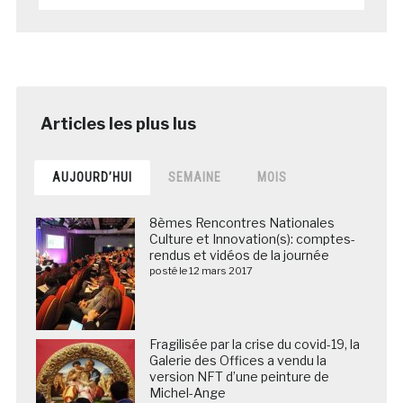
AUJOURD’HUI
SEMAINE
MOIS
8èmes Rencontres Nationales
Culture et Innovation(s): comptes-
rendus et vidéos de la journée
posté le 12 mars 2017
Fragilisée par la crise du covid-19, la
Galerie des Offices a vendu la
version NFT d’une peinture de
Michel-Ange