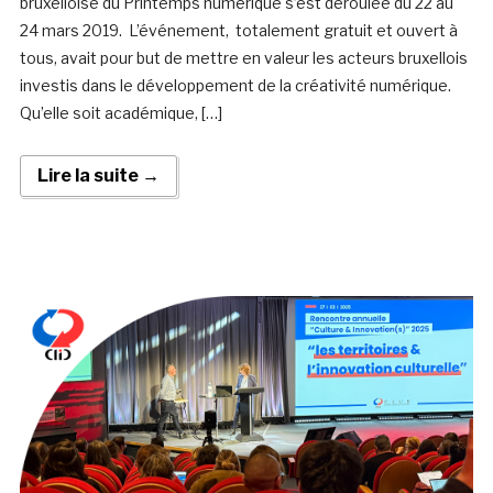
bruxelloise du Printemps numérique s’est déroulée du 22 au
24 mars 2019. L’événement, totalement gratuit et ouvert à
tous, avait pour but de mettre en valeur les acteurs bruxellois
investis dans le développement de la créativité numérique.
Qu’elle soit académique, […]
Lire la suite →