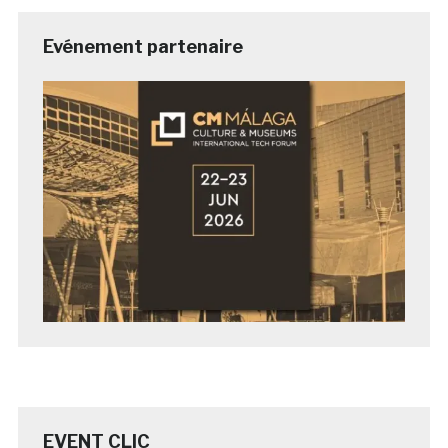
Evénement partenaire
EVENT CLIC