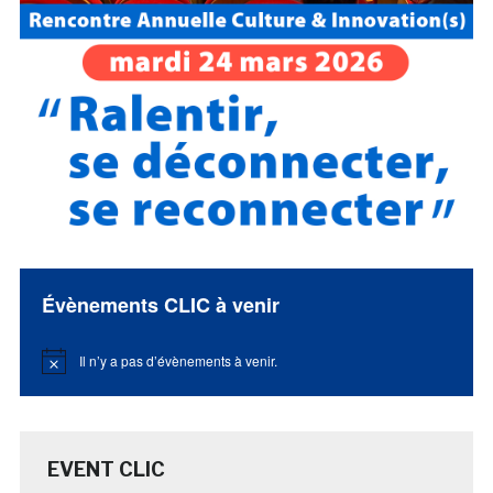
Évènements CLIC à venir
Il n’y a pas d’évènements à venir.
Notice
EVENT CLIC