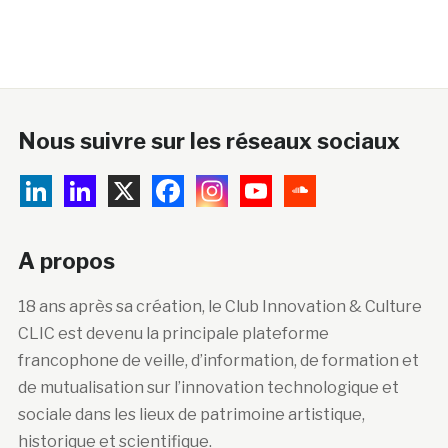
Nous suivre sur les réseaux sociaux
A propos
18 ans après sa création, le Club Innovation & Culture
CLIC est devenu la principale plateforme
francophone de veille, d’information, de formation et
de mutualisation sur l’innovation technologique et
sociale dans les lieux de patrimoine artistique,
historique et scientifique.