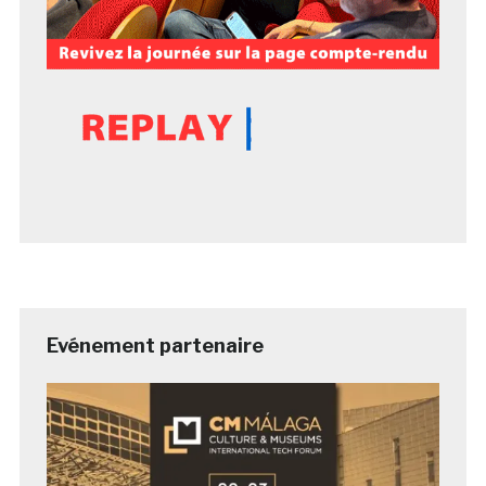
Evénement partenaire