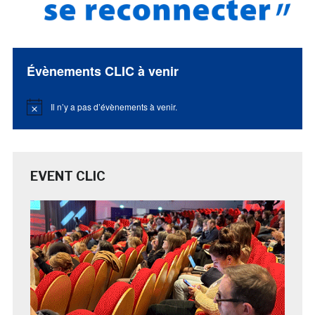
Évènements CLIC à venir
Il n’y a pas d’évènements à venir.
Notice
EVENT CLIC