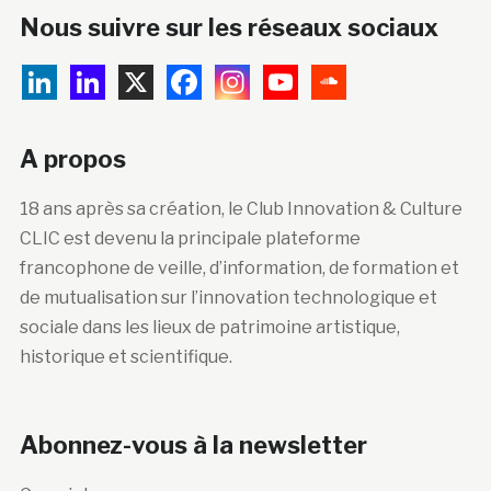
Nous suivre sur les réseaux sociaux
A propos
18 ans après sa création, le Club Innovation & Culture
CLIC est devenu la principale plateforme
francophone de veille, d’information, de formation et
de mutualisation sur l’innovation technologique et
sociale dans les lieux de patrimoine artistique,
historique et scientifique.
Abonnez-vous à la newsletter