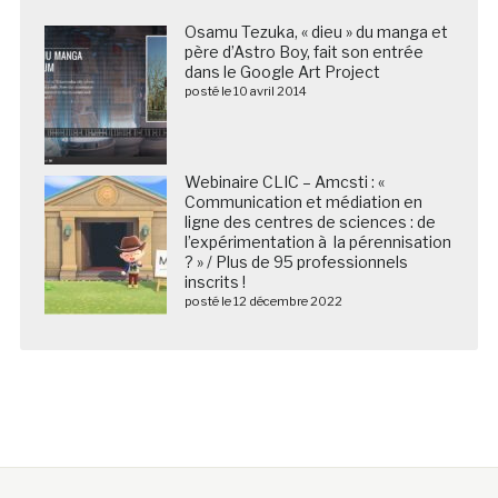
Osamu Tezuka, « dieu » du manga et
père d’Astro Boy, fait son entrée
dans le Google Art Project
posté le 10 avril 2014
Webinaire CLIC – Amcsti : «
Communication et médiation en
ligne des centres de sciences : de
l’expérimentation à la pérennisation
? » / Plus de 95 professionnels
inscrits !
posté le 12 décembre 2022