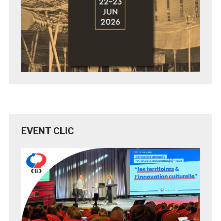
EVENT CLIC