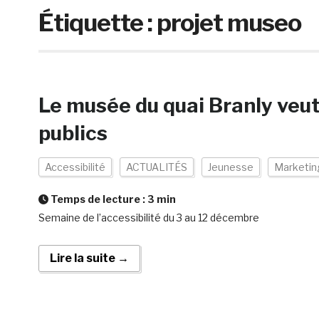
Étiquette :
projet museo
Le musée du quai Branly veut 
publics
Accessibilité
ACTUALITÉS
Jeunesse
Marketin
Temps de lecture :
3
min
Semaine de l’accessibilité du 3 au 12 décembre
Lire la suite →