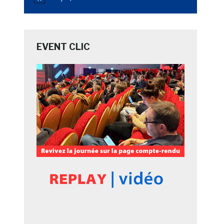
Notice
EVENT CLIC