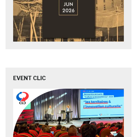
EVENT CLIC