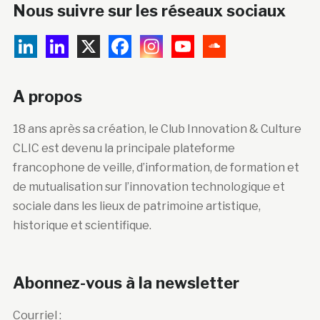
Nous suivre sur les réseaux sociaux
A propos
18 ans après sa création, le Club Innovation & Culture
CLIC est devenu la principale plateforme
francophone de veille, d’information, de formation et
de mutualisation sur l’innovation technologique et
sociale dans les lieux de patrimoine artistique,
historique et scientifique.
Abonnez-vous à la newsletter
Courriel :