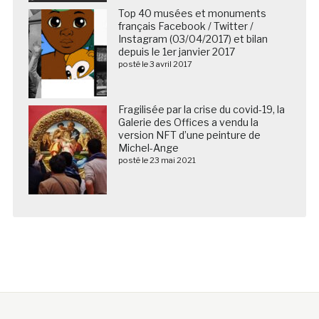
Top 40 musées et monuments
français Facebook / Twitter /
Instagram (03/04/2017) et bilan
depuis le 1er janvier 2017
posté le 3 avril 2017
Fragilisée par la crise du covid-19, la
Galerie des Offices a vendu la
version NFT d’une peinture de
Michel-Ange
posté le 23 mai 2021