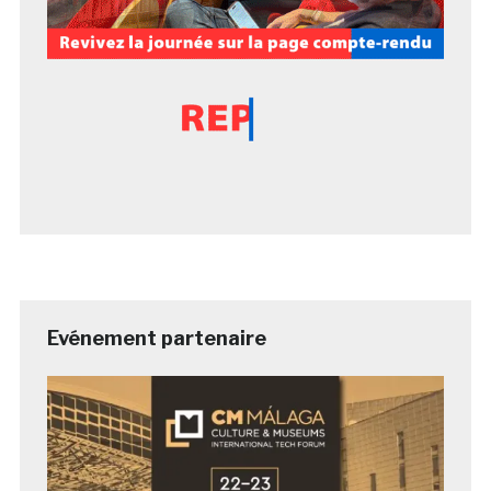
Evénement partenaire