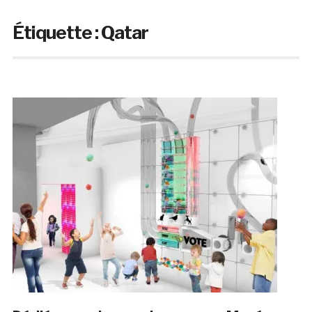
Étiquette :
Qatar