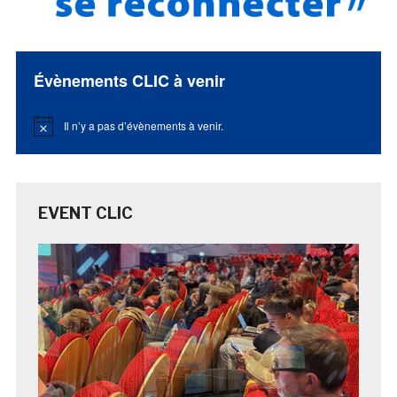
Évènements CLIC à venir
Il n’y a pas d’évènements à venir.
Notice
EVENT CLIC