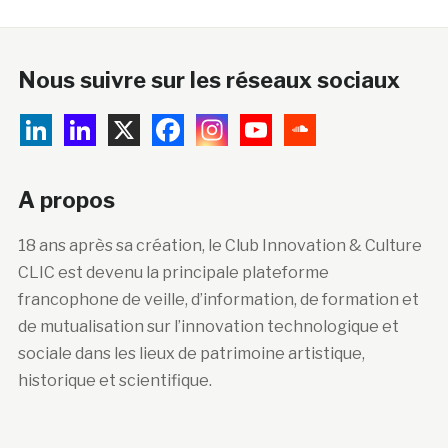
Nous suivre sur les réseaux sociaux
A propos
18 ans après sa création, le Club Innovation & Culture
CLIC est devenu la principale plateforme
francophone de veille, d’information, de formation et
de mutualisation sur l’innovation technologique et
sociale dans les lieux de patrimoine artistique,
historique et scientifique.