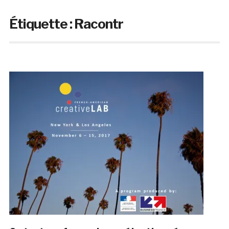
Étiquette :
Racontr