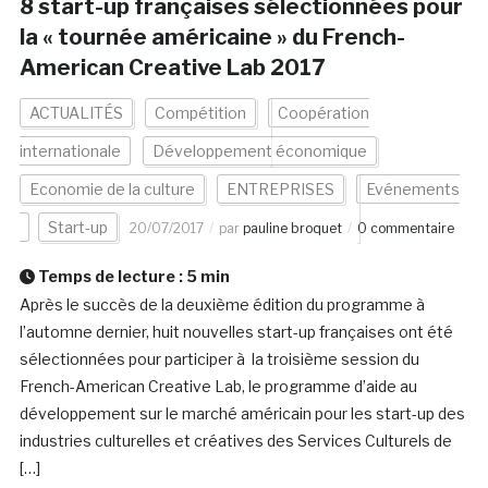
8 start-up françaises sélectionnées pour
la « tournée américaine » du French-
American Creative Lab 2017
ACTUALITÉS
Compétition
Coopération
internationale
Développement économique
Economie de la culture
ENTREPRISES
Evénements
Start-up
20/07/2017
par
pauline broquet
0 commentaire
Temps de lecture :
5
min
Après le succès de la deuxième édition du programme à
l’automne dernier, huit nouvelles start-up françaises ont été
sélectionnées pour participer à la troisième session du
French-American Creative Lab, le programme d’aide au
développement sur le marché américain pour les start-up des
industries culturelles et créatives des Services Culturels de
[…]