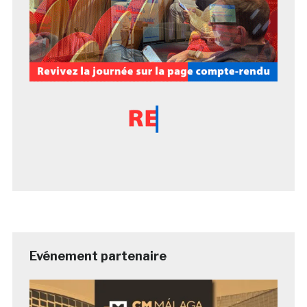
Evénement partenaire