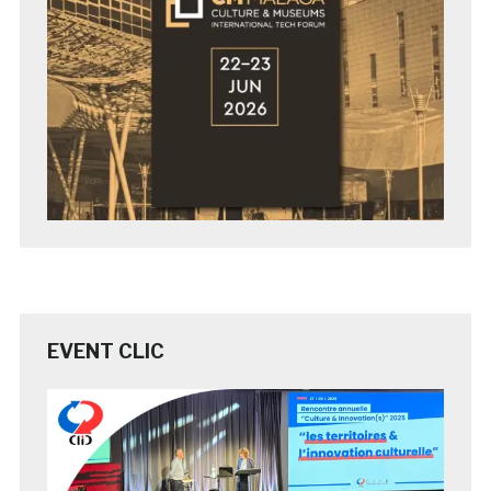
EVENT CLIC