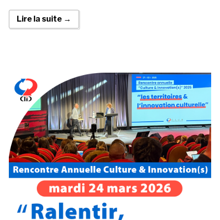
Lire la suite →