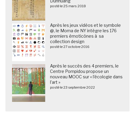
Dunhuang
posté le 25 mars 2018
Après les jeux vidéos et le symbole
@, le Moma de NY intègre les 176
premiers émoticônes à sa
collection design
posté le 27 octobre 2016
Après le succès des 4 premiers, le
Centre Pompidou propose un
nouveau MOOC sur « l’écologie dans
l’art »
posté le 23 septembre 2022