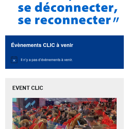
Évènements CLIC à venir
Il n’y a pas d’évènements à venir.
Notice
EVENT CLIC