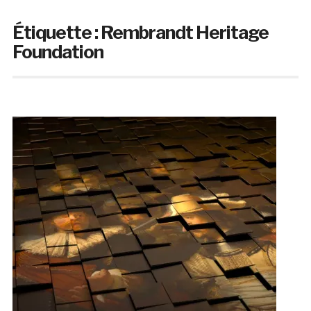
Étiquette :
Rembrandt Heritage
Foundation