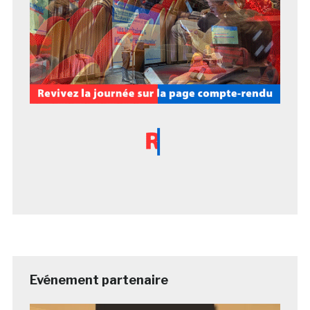
Evénement partenaire