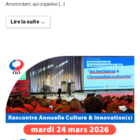
Amsterdam, qui organise […]
Lire la suite →