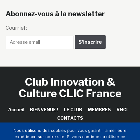
Abonnez-vous à la newsletter
Courriel :
Club Innovation &
Culture CLIC France
Accueil
BIENVENUE !
LE CLUB
MEMBRES
RNCI
CONTACTS
Nous utilisons des cookies pour vous garantir la meilleure
expérience sur notre site. Si vous continuez à utiliser ce