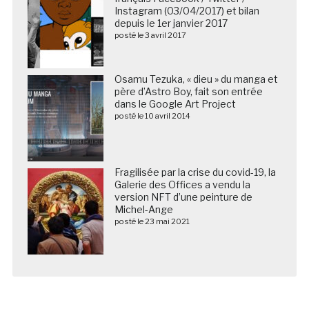
Instagram (03/04/2017) et bilan
depuis le 1er janvier 2017
posté le 3 avril 2017
Osamu Tezuka, « dieu » du manga et
père d’Astro Boy, fait son entrée
dans le Google Art Project
posté le 10 avril 2014
Fragilisée par la crise du covid-19, la
Galerie des Offices a vendu la
version NFT d’une peinture de
Michel-Ange
posté le 23 mai 2021