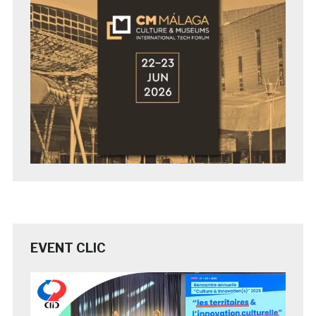
EVENT CLIC