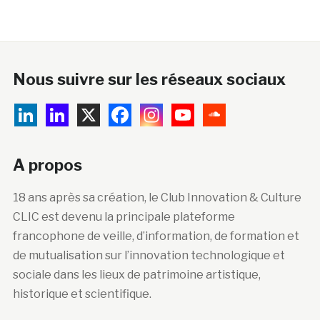
Nous suivre sur les réseaux sociaux
A propos
18 ans après sa création, le Club Innovation & Culture
CLIC est devenu la principale plateforme
francophone de veille, d’information, de formation et
de mutualisation sur l’innovation technologique et
sociale dans les lieux de patrimoine artistique,
historique et scientifique.