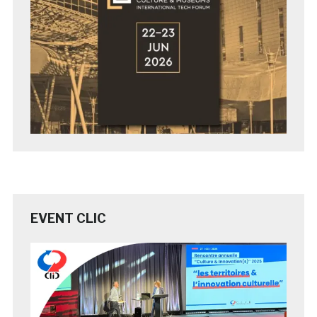
EVENT CLIC