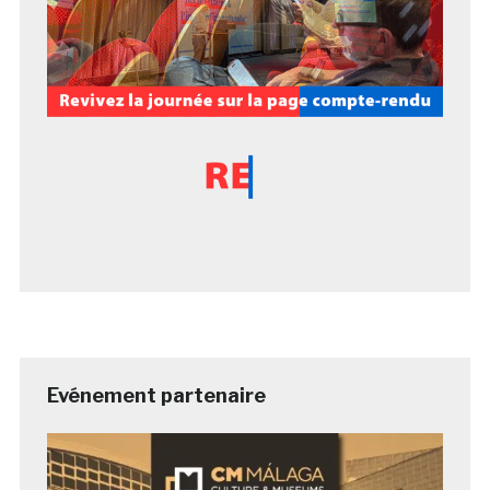
Evénement partenaire