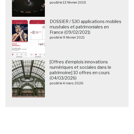
posté le 13 février 2015
DOSSIER / 530 applications mobiles
muséales et patrimoniales en
France (09/02/2021)
posté le 9 février 2021
[Offres d’emplois innovations
numériques et sociales dans le
patrimoine] 10 offres en cours
(04/03/2026)
posté le 4 mars 2026