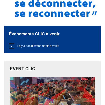
Évènements CLIC à venir
Il n’y a pas d’évènements à venir.
Notice
EVENT CLIC