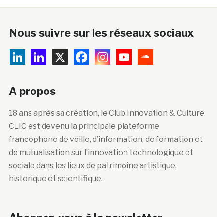
Nous suivre sur les réseaux sociaux
A propos
18 ans après sa création, le Club Innovation & Culture
CLIC est devenu la principale plateforme
francophone de veille, d’information, de formation et
de mutualisation sur l’innovation technologique et
sociale dans les lieux de patrimoine artistique,
historique et scientifique.