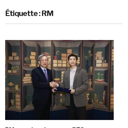
Étiquette :
RM