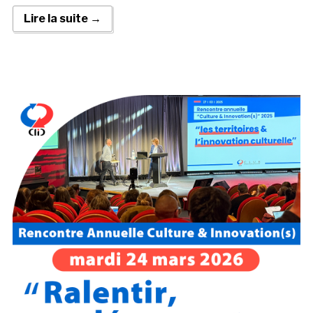
Lire la suite →