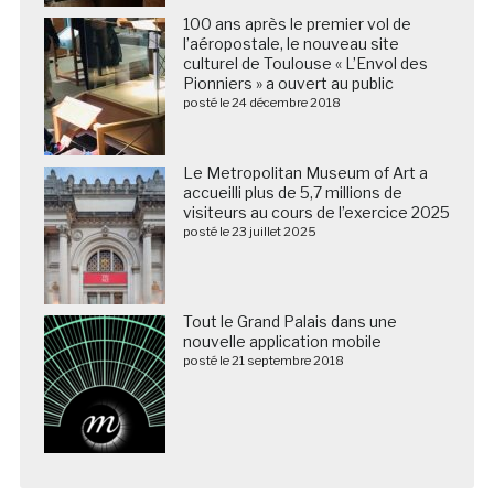
100 ans après le premier vol de
l’aéropostale, le nouveau site
culturel de Toulouse « L’Envol des
Pionniers » a ouvert au public
posté le 24 décembre 2018
Le Metropolitan Museum of Art a
accueilli plus de 5,7 millions de
visiteurs au cours de l’exercice 2025
posté le 23 juillet 2025
Tout le Grand Palais dans une
nouvelle application mobile
posté le 21 septembre 2018