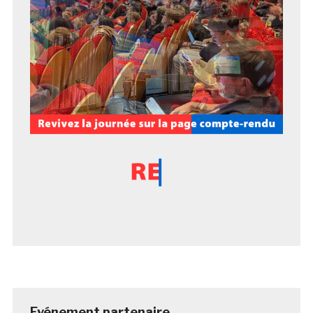
Evénement partenaire