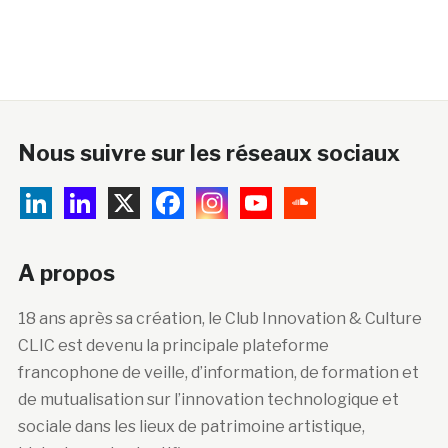
Nous suivre sur les réseaux sociaux
A propos
18 ans après sa création, le Club Innovation & Culture
CLIC est devenu la principale plateforme
francophone de veille, d’information, de formation et
de mutualisation sur l’innovation technologique et
sociale dans les lieux de patrimoine artistique,