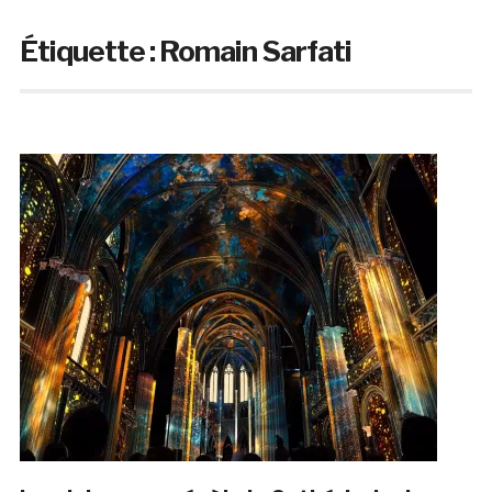
Étiquette :
Romain Sarfati