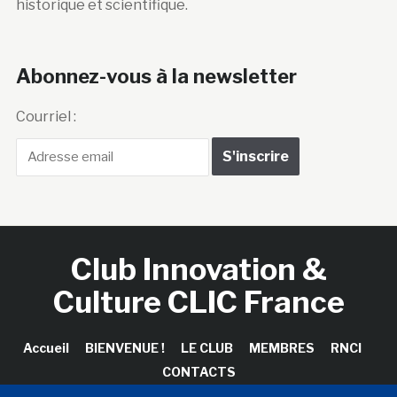
historique et scientifique.
Abonnez-vous à la newsletter
Courriel :
Club Innovation &
Culture CLIC France
Accueil
BIENVENUE !
LE CLUB
MEMBRES
RNCI
CONTACTS