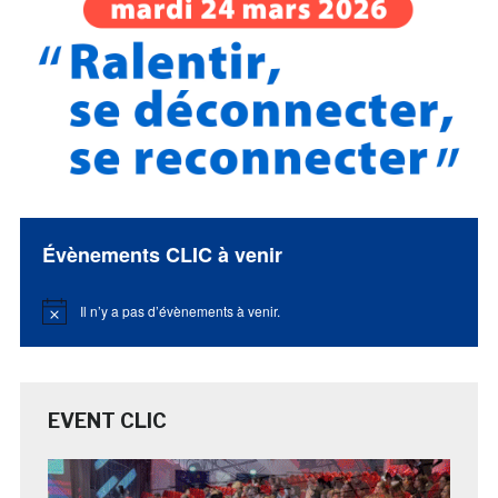
Évènements CLIC à venir
Il n’y a pas d’évènements à venir.
Notice
EVENT CLIC