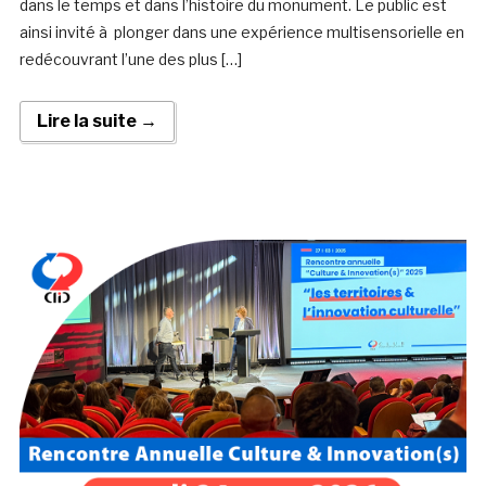
dans le temps et dans l’histoire du monument. Le public est
ainsi invité à plonger dans une expérience multisensorielle en
redécouvrant l’une des plus […]
Lire la suite →