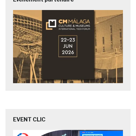
EVENT CLIC