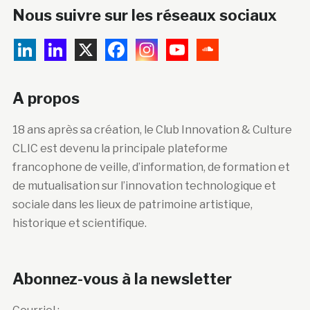
Nous suivre sur les réseaux sociaux
A propos
18 ans après sa création, le Club Innovation & Culture
CLIC est devenu la principale plateforme
francophone de veille, d’information, de formation et
de mutualisation sur l’innovation technologique et
sociale dans les lieux de patrimoine artistique,
historique et scientifique.
Abonnez-vous à la newsletter