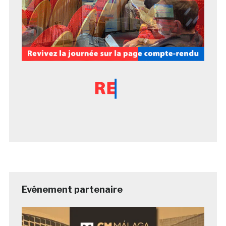
Evénement partenaire