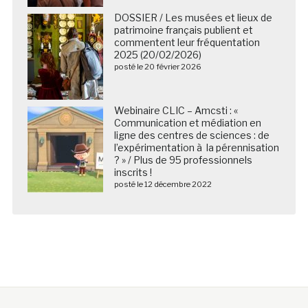
DOSSIER / Les musées et lieux de
patrimoine français publient et
commentent leur fréquentation
2025 (20/02/2026)
posté le 20 février 2026
Webinaire CLIC – Amcsti : «
Communication et médiation en
ligne des centres de sciences : de
l’expérimentation à la pérennisation
? » / Plus de 95 professionnels
inscrits !
posté le 12 décembre 2022