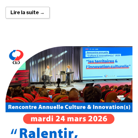
Lire la suite →