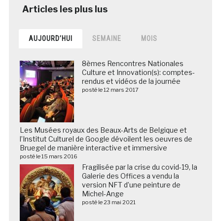
AUJOURD’HUI
SEMAINE
MOIS
8èmes Rencontres Nationales
Culture et Innovation(s): comptes-
rendus et vidéos de la journée
posté le 12 mars 2017
Les Musées royaux des Beaux-Arts de Belgique et
l’Institut Culturel de Google dévoilent les oeuvres de
Bruegel de manière interactive et immersive
posté le 15 mars 2016
Fragilisée par la crise du covid-19, la
Galerie des Offices a vendu la
version NFT d’une peinture de
Michel-Ange
posté le 23 mai 2021