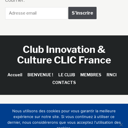
Courriel :
Club Innovation &
Culture CLIC France
Accueil
BIENVENUE !
LE CLUB
MEMBRES
RNCI
CONTACTS
Copyright © 2026 Club Innovation & Culture CLIC France /
Nous utilisons des cookies pour vous garantir la meilleure
Sinapses Conseils
expérience sur notre site. Si vous continuez à utiliser ce
dernier, nous considérerons que vous acceptez l'utilisation des