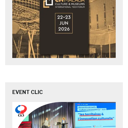
EVENT CLIC