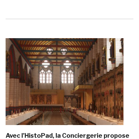
Avec l’HistoPad, la Conciergerie propose