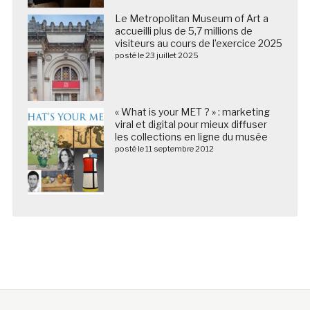
Le Metropolitan Museum of Art a
accueilli plus de 5,7 millions de
visiteurs au cours de l’exercice 2025
posté le 23 juillet 2025
« What is your MET ? » : marketing
viral et digital pour mieux diffuser
les collections en ligne du musée
posté le 11 septembre 2012