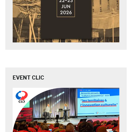
EVENT CLIC