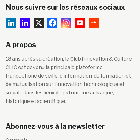
Nous suivre sur les réseaux sociaux
A propos
18 ans après sa création, le Club Innovation & Culture
CLIC est devenu la principale plateforme
francophone de veille, d’information, de formation et
de mutualisation sur l’innovation technologique et
sociale dans les lieux de patrimoine artistique,
historique et scientifique.
Abonnez-vous à la newsletter