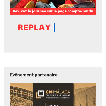
Evénement partenaire