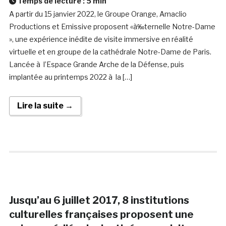
Temps de lecture :
5
min
A partir du 15 janvier 2022, le Groupe Orange, Amaclio
Productions et Emissive proposent «à‰ternelle Notre-Dame
», une expérience inédite de visite immersive en réalité
virtuelle et en groupe de la cathédrale Notre-Dame de Paris.
Lancée à l’Espace Grande Arche de la Défense, puis
implantée au printemps 2022 à la […]
Lire la suite →
Jusqu’au 6 juillet 2017, 8 institutions
culturelles françaises proposent une