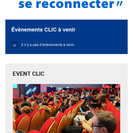
Évènements CLIC à venir
Il n’y a pas d’évènements à venir.
Notice
EVENT CLIC