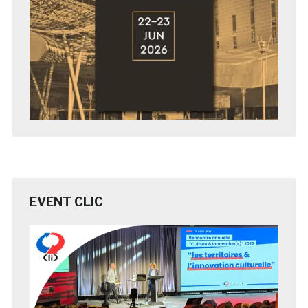
EVENT CLIC