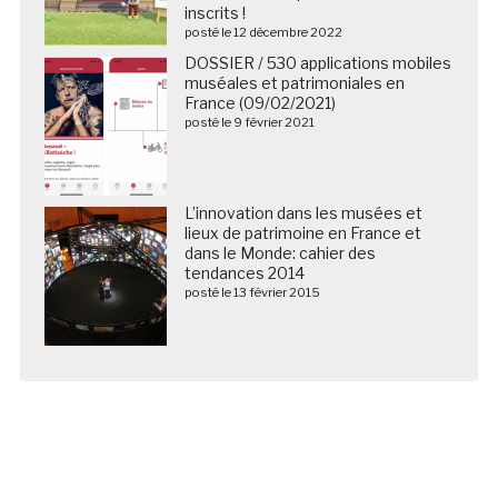
inscrits !
posté le 12 décembre 2022
DOSSIER / 530 applications mobiles
muséales et patrimoniales en
France (09/02/2021)
posté le 9 février 2021
L’innovation dans les musées et
lieux de patrimoine en France et
dans le Monde: cahier des
tendances 2014
posté le 13 février 2015