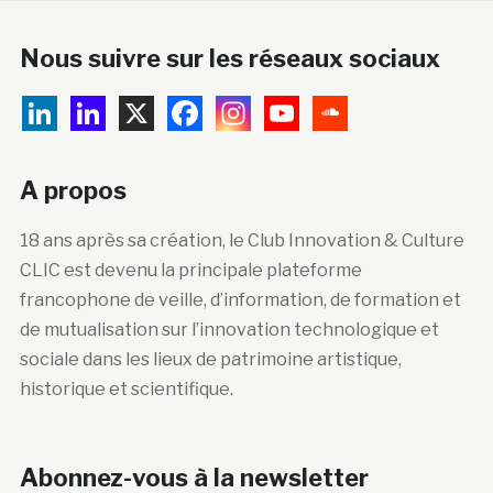
Nous suivre sur les réseaux sociaux
A propos
18 ans après sa création, le Club Innovation & Culture
CLIC est devenu la principale plateforme
francophone de veille, d’information, de formation et
de mutualisation sur l’innovation technologique et
sociale dans les lieux de patrimoine artistique,
historique et scientifique.
Abonnez-vous à la newsletter