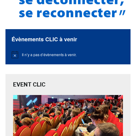
Évènements CLIC à venir
Il n’y a pas d’évènements à venir.
Notice
EVENT CLIC