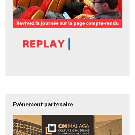
Evénement partenaire