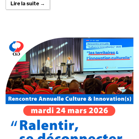
Lire la suite →