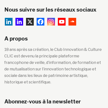
Nous suivre sur les réseaux sociaux
A propos
18 ans après sa création, le Club Innovation & Culture
CLIC est devenu la principale plateforme
francophone de veille, d’information, de formation et
de mutualisation sur l’innovation technologique et
sociale dans les lieux de patrimoine artistique,
historique et scientifique.
Abonnez-vous à la newsletter