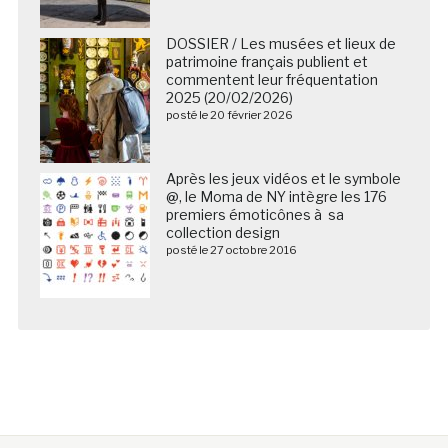
DOSSIER / Les musées et lieux de
patrimoine français publient et
commentent leur fréquentation
2025 (20/02/2026)
posté le 20 février 2026
Après les jeux vidéos et le symbole
@, le Moma de NY intègre les 176
premiers émoticônes à sa
collection design
posté le 27 octobre 2016