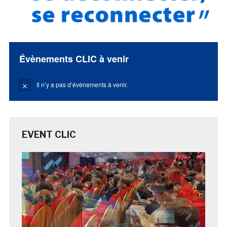
Évènements CLIC à venir
Il n’y a pas d’évènements à venir.
Notice
EVENT CLIC