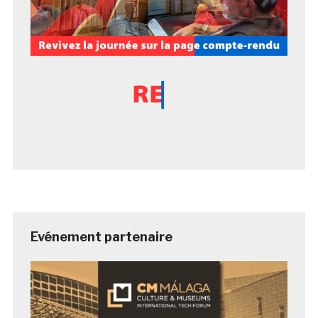
Evénement partenaire