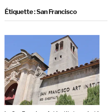
Étiquette :
San Francisco