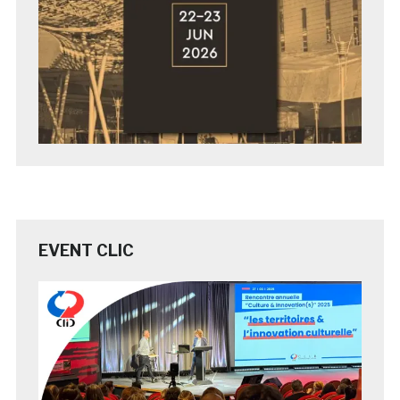
EVENT CLIC