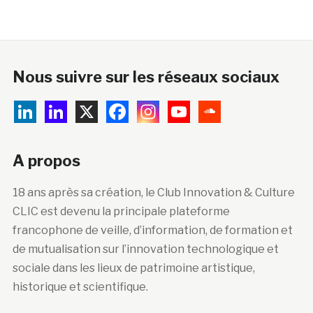
Nous suivre sur les réseaux sociaux
A propos
18 ans après sa création, le Club Innovation & Culture
CLIC est devenu la principale plateforme
francophone de veille, d’information, de formation et
de mutualisation sur l’innovation technologique et
sociale dans les lieux de patrimoine artistique,
historique et scientifique.