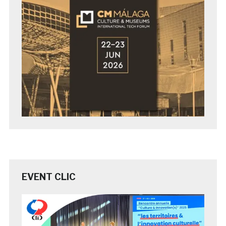
EVENT CLIC