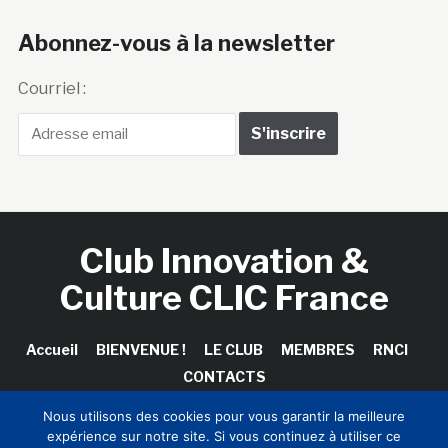
Abonnez-vous à la newsletter
Courriel :
Club Innovation &
Culture CLIC France
Accueil
BIENVENUE !
LE CLUB
MEMBRES
RNCI
CONTACTS
Nous utilisons des cookies pour vous garantir la meilleure
expérience sur notre site. Si vous continuez à utiliser ce