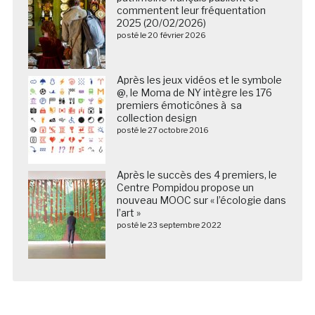
commentent leur fréquentation
2025 (20/02/2026)
posté le 20 février 2026
Après les jeux vidéos et le symbole
@, le Moma de NY intègre les 176
premiers émoticônes à sa
collection design
posté le 27 octobre 2016
Après le succès des 4 premiers, le
Centre Pompidou propose un
nouveau MOOC sur « l’écologie dans
l’art »
posté le 23 septembre 2022