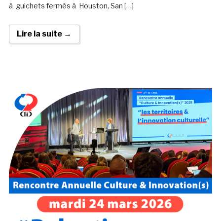
à guichets fermés à Houston, San […]
Lire la suite →