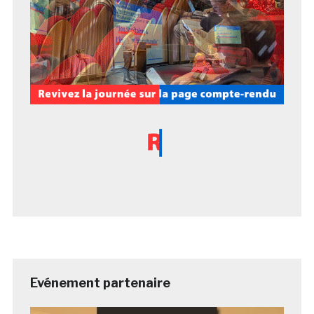
Evénement partenaire