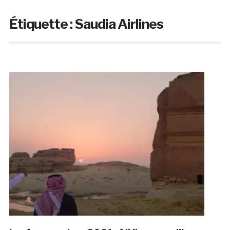
Étiquette :
Saudia Airlines