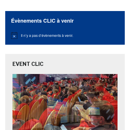
Évènements CLIC à venir
Il n’y a pas d’évènements à venir.
Notice
EVENT CLIC