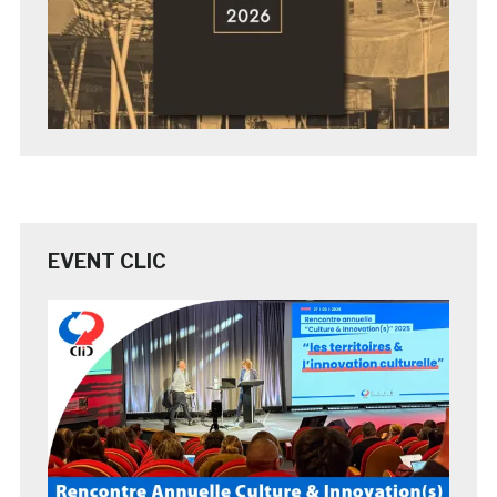
EVENT CLIC