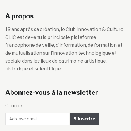
A propos
18 ans après sa création, le Club Innovation & Culture
CLIC est devenu la principale plateforme
francophone de veille, d’information, de formation et
de mutualisation sur l’innovation technologique et
sociale dans les lieux de patrimoine artistique,
historique et scientifique.
Abonnez-vous à la newsletter
Courriel :