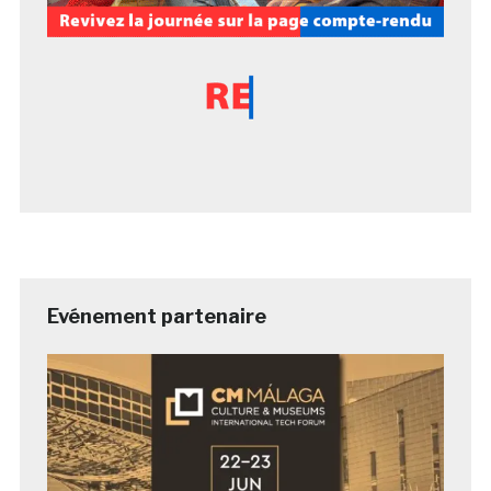
Evénement partenaire