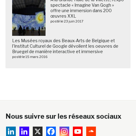
spectacle « Imagine Van Gogh »
offre une immersion dans 200
œuvres XXL
posté le 23 juin 2017
Les Musées royaux des Beaux-Arts de Belgique et
l’Institut Culturel de Google dévoilent les oeuvres de
Bruegel de manière interactive et immersive
posté le 15 mars 2016
Nous suivre sur les réseaux sociaux