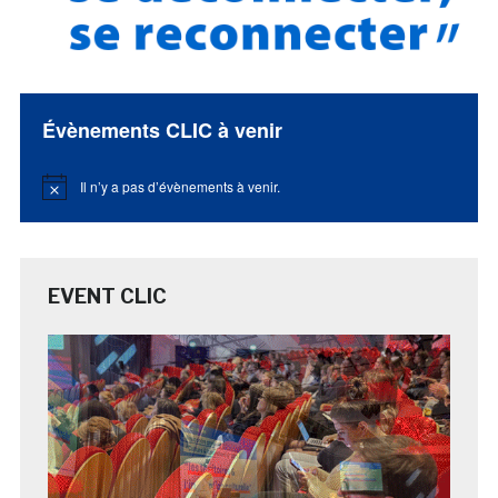
Évènements CLIC à venir
Il n’y a pas d’évènements à venir.
Notice
EVENT CLIC