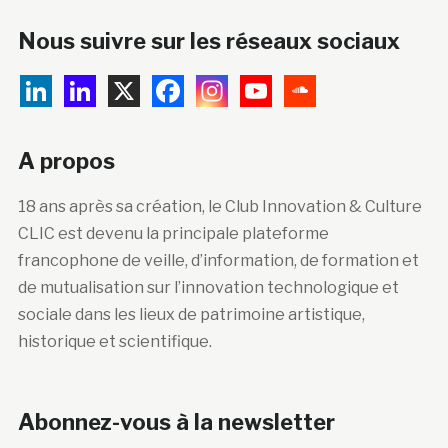
Nous suivre sur les réseaux sociaux
A propos
18 ans après sa création, le Club Innovation & Culture
CLIC est devenu la principale plateforme
francophone de veille, d’information, de formation et
de mutualisation sur l’innovation technologique et
sociale dans les lieux de patrimoine artistique,
historique et scientifique.
Abonnez-vous à la newsletter