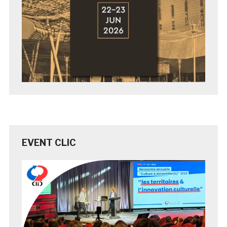
EVENT CLIC