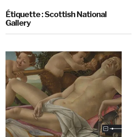
Étiquette :
Scottish National
Gallery