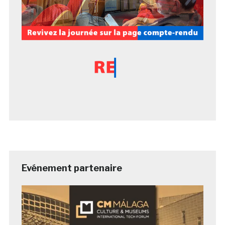
Evénement partenaire