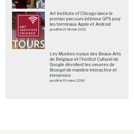
Art Institute of Chicago lance le
premier parcours intérieur GPS pour
les terminaux Apple et Android
posté le 21 février 2013
Les Musées royaux des Beaux-Arts
de Belgique et l’Institut Culturel de
Google dévoilent les oeuvres de
Bruegel de manière interactive et
immersive
posté le 15 mars 2016