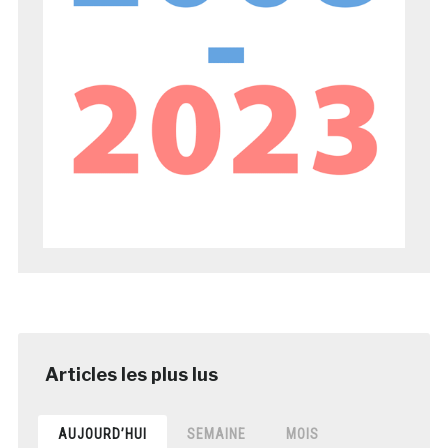
AUJOURD’HUI
SEMAINE
MOIS