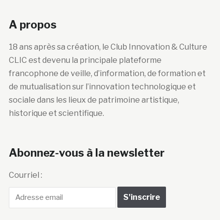
A propos
18 ans après sa création, le Club Innovation & Culture
CLIC est devenu la principale plateforme
francophone de veille, d’information, de formation et
de mutualisation sur l’innovation technologique et
sociale dans les lieux de patrimoine artistique,
historique et scientifique.
Abonnez-vous à la newsletter
Courriel :