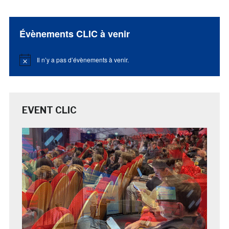
Évènements CLIC à venir
Il n’y a pas d’évènements à venir.
Notice
EVENT CLIC