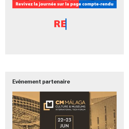
Evénement partenaire