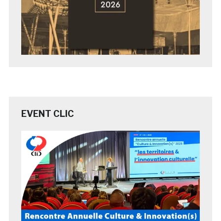
EVENT CLIC