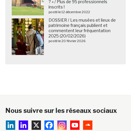
? » / Plus de 95 professionnels
inscrits !
posté le 12 décembre 2022
DOSSIER / Les musées et lieux de
patrimoine français publient et
commentent leur fréquentation
2025 (20/02/2026)
posté le 20 février 2026
Nous suivre sur les réseaux sociaux