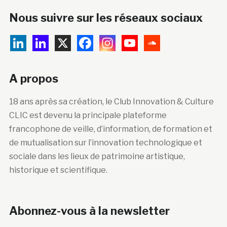
Nous suivre sur les réseaux sociaux
A propos
18 ans après sa création, le Club Innovation & Culture
CLIC est devenu la principale plateforme
francophone de veille, d’information, de formation et
de mutualisation sur l’innovation technologique et
sociale dans les lieux de patrimoine artistique,
historique et scientifique.
Abonnez-vous à la newsletter