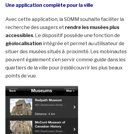
Une application complète pour la ville
Avec cette application, la SDMM souhaite faciliter la
recherche des usagers et
rendre les musées plus
accessibles
. Le dispositif possède une fonction de
géolocalisation
intégrée et permet au utilisateur de
situer des musées situés à proximité. Les mobinautes
peuvent également s’en servir comme guide dans les
quartiers de la ville pour (re)découvrir les plus beaux
points de vue.