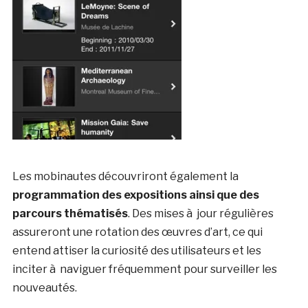
Les mobinautes découvriront également la
programmation des expositions ainsi que des
parcours thématisés
. Des mises à jour régulières
assureront une rotation des œuvres d’art, ce qui
entend attiser la curiosité des utilisateurs et les
inciter à naviguer fréquemment pour surveiller les
nouveautés.