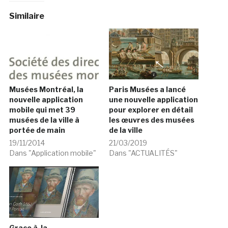
Similaire
Musées Montréal, la
Paris Musées a lancé
nouvelle application
une nouvelle application
mobile qui met 39
pour explorer en détail
musées de la ville à
les œuvres des musées
portée de main
de la ville
19/11/2014
21/03/2019
Dans "Application mobile"
Dans "ACTUALITÉS"
Grace à la