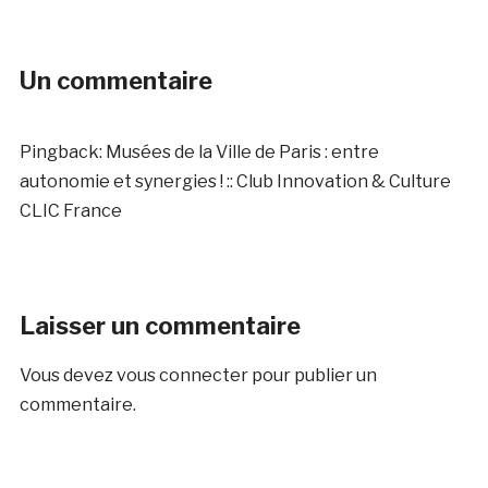
Un commentaire
Pingback:
Musées de la Ville de Paris : entre
autonomie et synergies ! :: Club Innovation & Culture
CLIC France
Laisser un commentaire
Vous devez
vous connecter
pour publier un
commentaire.