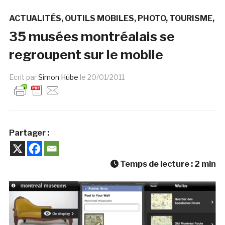
ACTUALITÉS
OUTILS MOBILES
PHOTO
TOURISME
35 musées montréalais se
regroupent sur le mobile
Ecrit par
Simon Hübe
le
20/01/2011
Partager :
Temps de lecture :
2
min