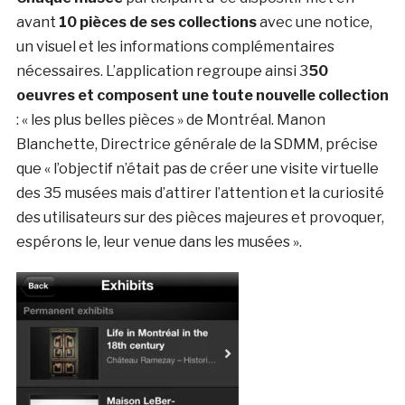
avant
10 pièces de ses collections
avec une notice,
un visuel et les informations complémentaires
nécessaires. L’application regroupe ainsi 3
50
oeuvres et composent une toute nouvelle collection
: « les plus belles pièces » de Montréal. Manon
Blanchette, Directrice générale de la SDMM, précise
que « l’objectif n’était pas de créer une visite virtuelle
des 35 musées mais d’attirer l’attention et la curiosité
des utilisateurs sur des pièces majeures et provoquer,
espérons le, leur venue dans les musées ».