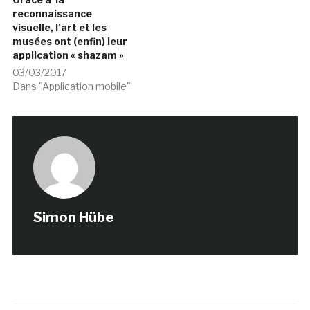
reconnaissance
visuelle, l’art et les
musées ont (enfin) leur
application « shazam »
03/03/2017
Dans "Application mobile"
Simon Hübe