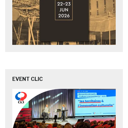
EVENT CLIC