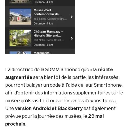
La directrice de la SDMM annonce que « la
réalité
augmentée
sera bientôt de la partie, les intéressés
pourront balayer un code à l’aide de leur Smartphone,
afin d’obtenir des informations supplémentaires sur le
musée qu’ils visitent ou sur les salles d’expositions ».
Une
version Android et Blackberry
est également
prévue pour la journée des musées, le
29 mai
prochain
.