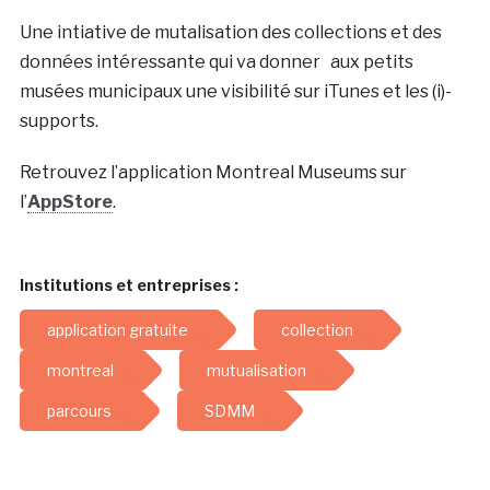
Une intiative de mutalisation des collections et des
données intéressante qui va donner aux petits
musées municipaux une visibilité sur iTunes et les (i)-
supports.
Retrouvez l’application Montreal Museums sur
l’
AppStore
.
Institutions et entreprises :
application gratuite
collection
montreal
mutualisation
parcours
SDMM