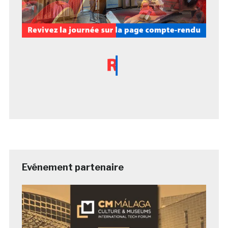
Evénement partenaire