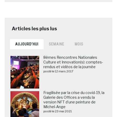
AUJOURD’HUI
SEMAINE
MOIS
8èmes Rencontres Nationales
Culture et Innovation(s): comptes-
rendus et vidéos de la journée
posté le 12 mars 2017
Fragilisée par la crise du covid-19, la
Galerie des Offices a vendu la
version NFT d’une peinture de
Michel-Ange
posté le 23 mai 2021