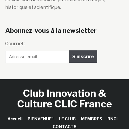
historique et scientifique.
Abonnez-vous à la newsletter
Courriel :
Club Innovation &
Culture CLIC France
Accueil
BIENVENUE !
LE CLUB
MEMBRES
RNCI
CONTACTS