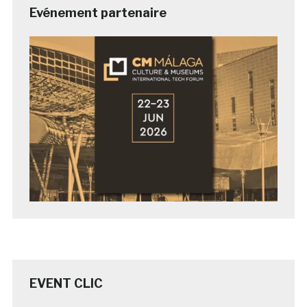
Evénement partenaire
EVENT CLIC