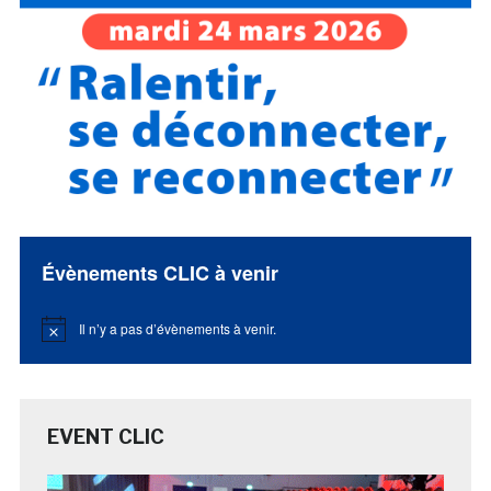
Évènements CLIC à venir
Il n’y a pas d’évènements à venir.
Notice
EVENT CLIC