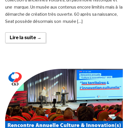
une marque. Un musée aux contenus encore limités mais à la
démarche de création très ouverte. 60 après sa naissance,
Seat possède désormais son musée […]
Lire la suite →