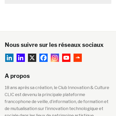
Nous suivre sur les réseaux sociaux
A propos
18 ans après sa création, le Club Innovation & Culture
CLIC est devenu la principale plateforme
francophone de veille, d’information, de formation et
de mutualisation sur l’innovation technologique et
sociale dans les lieux de patrimoine artistique,