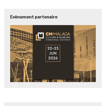
Evénement partenaire