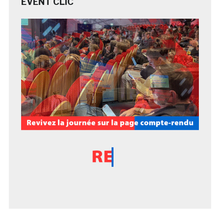
EVENT CLIC