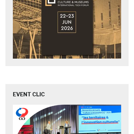
EVENT CLIC