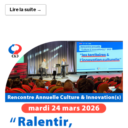
Lire la suite →