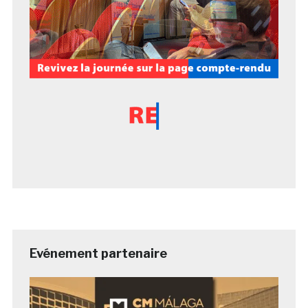
Evénement partenaire