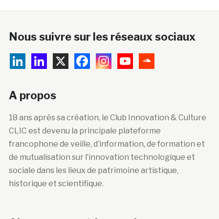
Nous suivre sur les réseaux sociaux
A propos
18 ans après sa création, le Club Innovation & Culture
CLIC est devenu la principale plateforme
francophone de veille, d’information, de formation et
de mutualisation sur l’innovation technologique et
sociale dans les lieux de patrimoine artistique,
historique et scientifique.