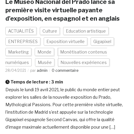
Le Museo Nacional del Prado lance sa
première visite virtuelle payante
d’exposition, en espagnol et en anglais
ACTUALITÉS
Culture
Education artistique
ENTREPRISES
Exposition virtuelle
Gigapixel
Marketing
Monde
Monétisation contenus
numériques
Musée
Nouvelles expériences
28/04/2021
par
admin
0 commentaire
Temps de lecture :
3
min
Depuis le lundi 19 avril 2021, le public du monde entier peut
explorer les salles de la nouvelle exposition du Prado,
Mythological Passions. Pour cette première visite virtuelle,
l’institution de Madrid s’est appuyée sur la technologie
Gigapixel espagnole Second Canvas, qui offre la qualité
d’image maximale actuellement disponible pour une […]