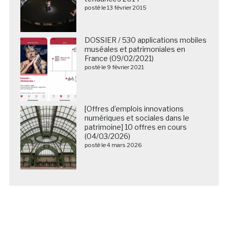
posté le 13 février 2015
DOSSIER / 530 applications mobiles
muséales et patrimoniales en
France (09/02/2021)
posté le 9 février 2021
[Offres d’emplois innovations
numériques et sociales dans le
patrimoine] 10 offres en cours
(04/03/2026)
posté le 4 mars 2026