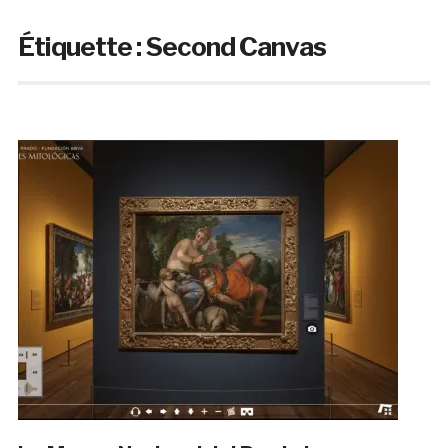
Étiquette :
Second Canvas