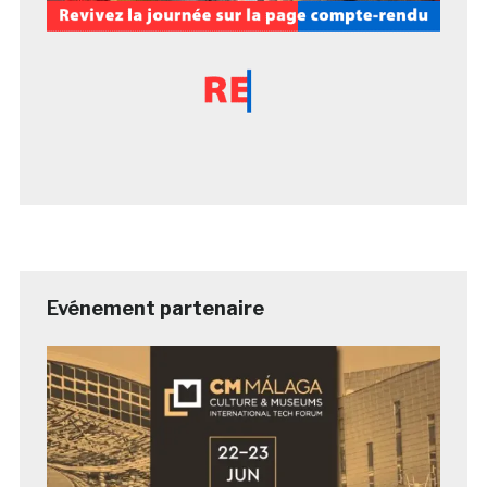
Evénement partenaire