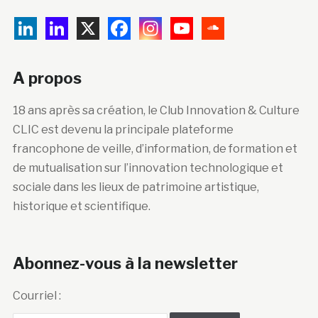
A propos
18 ans après sa création, le Club Innovation & Culture
CLIC est devenu la principale plateforme
francophone de veille, d’information, de formation et
de mutualisation sur l’innovation technologique et
sociale dans les lieux de patrimoine artistique,
historique et scientifique.
Abonnez-vous à la newsletter
Courriel :