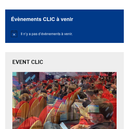
Évènements CLIC à venir
Il n’y a pas d’évènements à venir.
Notice
EVENT CLIC