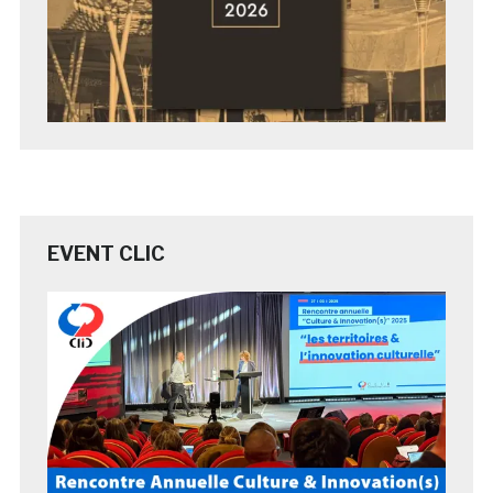
EVENT CLIC