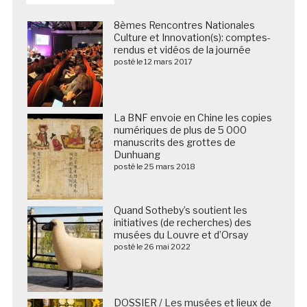
8èmes Rencontres Nationales
Culture et Innovation(s): comptes-
rendus et vidéos de la journée
posté le 12 mars 2017
La BNF envoie en Chine les copies
numériques de plus de 5 000
manuscrits des grottes de
Dunhuang
posté le 25 mars 2018
Quand Sotheby’s soutient les
initiatives (de recherches) des
musées du Louvre et d’Orsay
posté le 26 mai 2022
DOSSIER / Les musées et lieux de