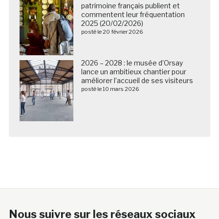
patrimoine français publient et
commentent leur fréquentation
2025 (20/02/2026)
posté le 20 février 2026
2026 – 2028 : le musée d’Orsay
lance un ambitieux chantier pour
améliorer l’accueil de ses visiteurs
posté le 10 mars 2026
Nous suivre sur les réseaux sociaux