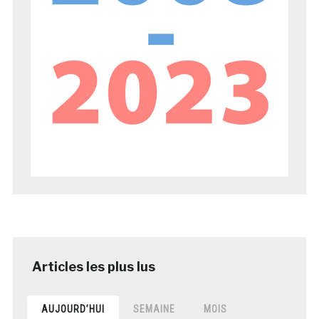
AUJOURD’HUI
SEMAINE
MOIS