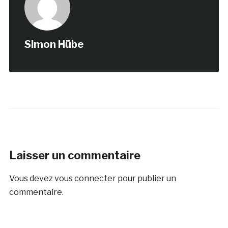
Simon Hübe
Laisser un commentaire
Vous devez
vous connecter
pour publier un
commentaire.