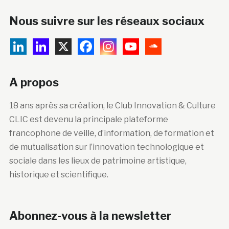
Nous suivre sur les réseaux sociaux
A propos
18 ans après sa création, le Club Innovation & Culture
CLIC est devenu la principale plateforme
francophone de veille, d’information, de formation et
de mutualisation sur l’innovation technologique et
sociale dans les lieux de patrimoine artistique,
historique et scientifique.
Abonnez-vous à la newsletter