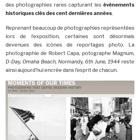
des photographies rares capturant les
événements
historiques clés des cent dernières années
.
Reprenant beaucoup de photographies représentées
lors de l’exposition, certaines sont désormais
devenues des icônes de reportages photo. La
photographie de Robert Capa, potographe Magnum,
D-Day, Omaha Beach, Normandy, 6th June, 1944
reste
ainsi aujourd’hui encrée dans l’esprit de chacun.