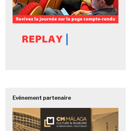
Evénement partenaire