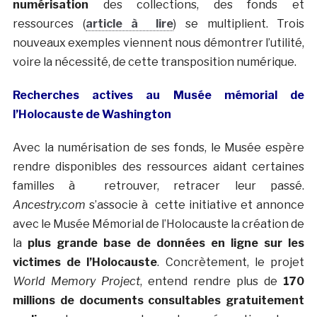
numérisation
des collections, des fonds et
ressources (
article à lire
) se multiplient. Trois
nouveaux exemples viennent nous démontrer l’utilité,
voire la nécessité, de cette transposition numérique.
Recherches actives au Musée mémorial de
l’Holocauste de Washington
Avec la numérisation de ses fonds, le Musée espère
rendre disponibles des ressources aidant certaines
familles à retrouver, retracer leur passé.
Ancestry.com
s’associe à cette initiative et annonce
avec le Musée Mémorial de l’Holocauste la création de
la
plus grande base de données en ligne sur les
victimes de l’Holocauste
. Concrètement, le projet
World Memory Project
, entend rendre plus de
170
millions de documents consultables gratuitement