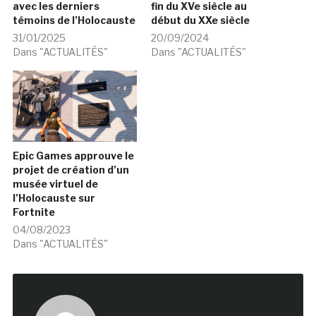
avec les derniers
fin du XVe siècle au
témoins de l’Holocauste
début du XXe siècle
31/01/2025
20/09/2024
Dans "ACTUALITÉS"
Dans "ACTUALITÉS"
Epic Games approuve le
projet de création d’un
musée virtuel de
l’Holocauste sur
Fortnite
04/08/2023
Dans "ACTUALITÉS"