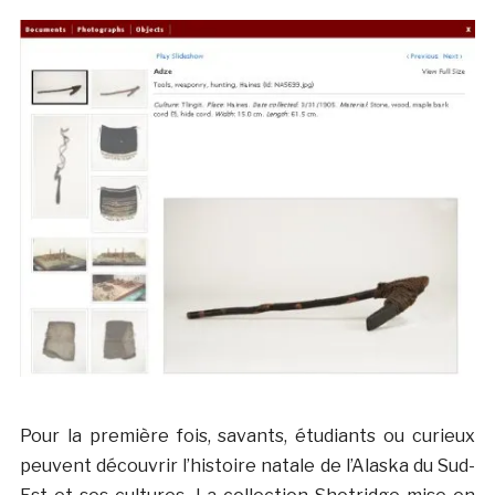
Pour la première fois, savants, étudiants ou curieux
peuvent découvrir l’histoire natale de l’Alaska du Sud-