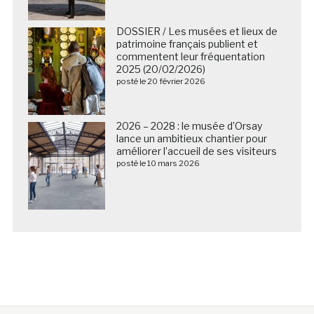
DOSSIER / Les musées et lieux de
patrimoine français publient et
commentent leur fréquentation
2025 (20/02/2026)
posté le 20 février 2026
2026 – 2028 : le musée d’Orsay
lance un ambitieux chantier pour
améliorer l’accueil de ses visiteurs
posté le 10 mars 2026