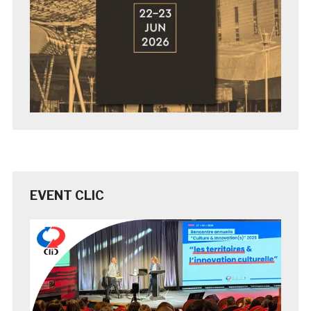
EVENT CLIC