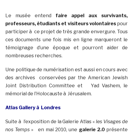
Le musée entend
faire appel aux survivants,
professeurs, étudiants et visiteurs volontaires
pour
participer à ce projet de très grande envergure. Tous
ces documents une fois mis en ligne marqueront le
témoignage d’une époque et pourront aider de
nombreuses recherches.
Une politique de numérisation est aussi en cours avec
des archives conservées par the American Jewish
Joint Distribution Committee et Yad Vashem, le
mémorial de l’Holocauste à Jérusalem.
Atlas Gallery à Londres
Suite à l’exposition de la Galerie Atlas «
les Visages de
nos Temps
» en mai 2010, une
galerie 2.0
présente