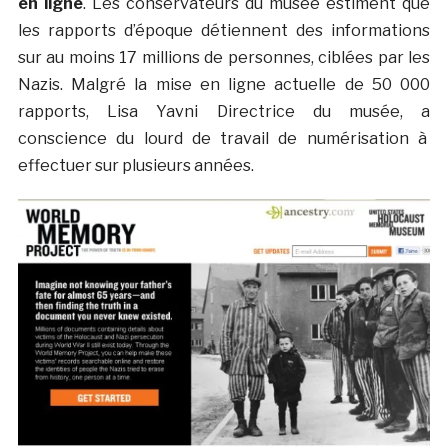
en ligne
. Les conservateurs du musée estiment que
les rapports d’époque détiennent des informations
sur au moins 17 millions de personnes, ciblées par les
Nazis. Malgré la mise en ligne actuelle de 50 000
rapports, Lisa Yavni Directrice du musée, a
conscience du lourd de travail de numérisation à
effectuer sur plusieurs années.