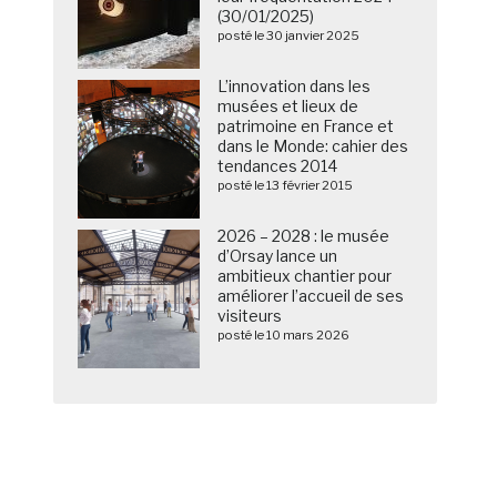
(30/01/2025)
posté le 30 janvier 2025
L’innovation dans les
musées et lieux de
patrimoine en France et
dans le Monde: cahier des
tendances 2014
posté le 13 février 2015
2026 – 2028 : le musée
d’Orsay lance un
ambitieux chantier pour
améliorer l’accueil de ses
visiteurs
posté le 10 mars 2026