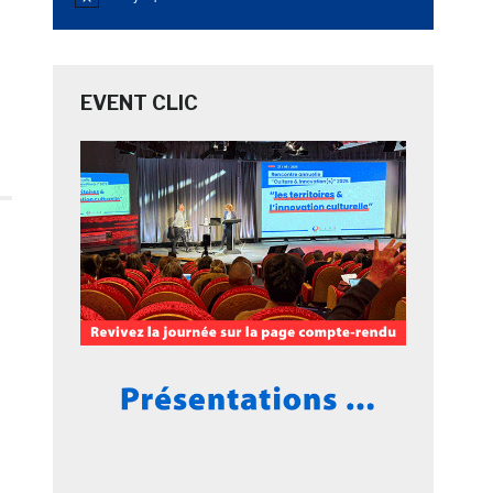
Notice
EVENT CLIC