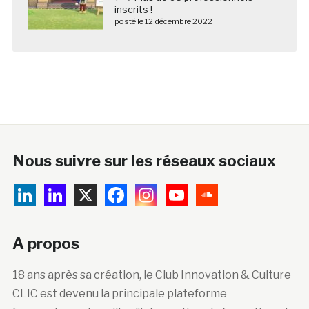
inscrits !
posté le 12 décembre 2022
Nous suivre sur les réseaux sociaux
A propos
18 ans après sa création, le Club Innovation & Culture
CLIC est devenu la principale plateforme