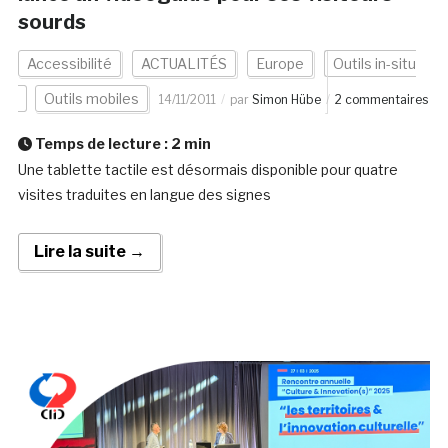
sourds
Accessibilité
ACTUALITÉS
Europe
Outils in-situ
Outils mobiles
14/11/2011
par
Simon Hübe
2 commentaires
Temps de lecture :
2
min
Une tablette tactile est désormais disponible pour quatre
visites traduites en langue des signes
Lire la suite →