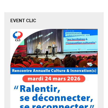
EVENT CLIC