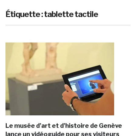
Étiquette :
tablette tactile
Le musée d’art et d’histoire de Genève
lance un vidéoguide pour ses visiteurs