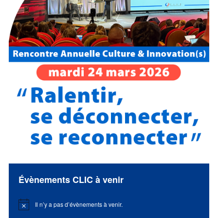
Évènements CLIC à venir
Il n’y a pas d’évènements à venir.
Notice