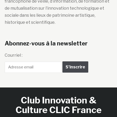
francophone de veille, d’information, de formation et
de mutualisation sur l’innovation technologique et
sociale dans les lieux de patrimoine artistique,
historique et scientifique.
Abonnez-vous à la newsletter
Courriel :
Club Innovation &
Culture CLIC France