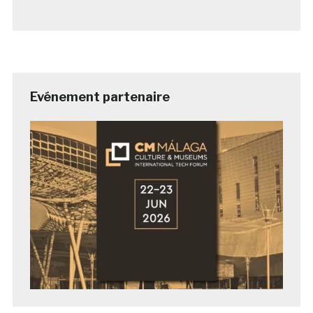
Evénement partenaire