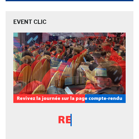
EVENT CLIC