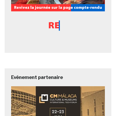
Evénement partenaire