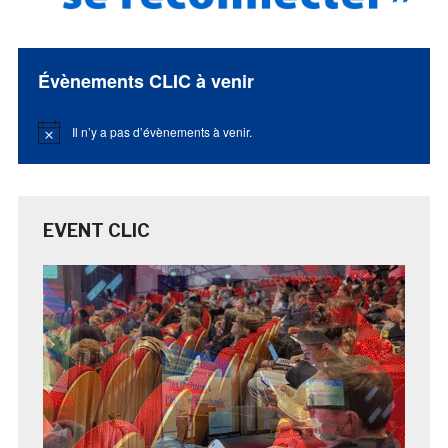
Évènements CLIC à venir
Il n’y a pas d’évènements à venir.
Notice
EVENT CLIC