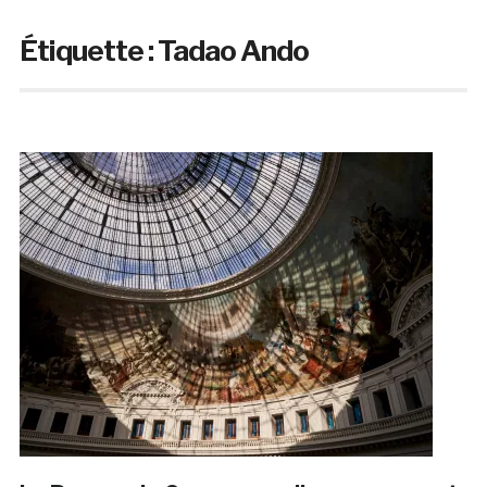
Étiquette :
Tadao Ando