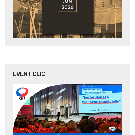
EVENT CLIC