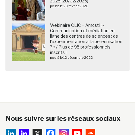
2025 (20/02/2026)
posté le 20 février 2026
Webinaire CLIC – Amcsti : «
Communication et médiation en
ligne des centres de sciences : de
l’expérimentation à la pérennisation
? » / Plus de 95 professionnels
inscrits !
posté le 12 décembre 2022
Nous suivre sur les réseaux sociaux