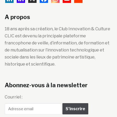
A propos
18 ans après sa création, le Club Innovation & Culture
CLIC est devenu la principale plateforme
francophone de veille, d’information, de formation et
de mutualisation sur l’innovation technologique et
sociale dans les lieux de patrimoine artistique,
historique et scientifique.
Abonnez-vous à la newsletter
Courriel :