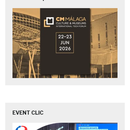
EVENT CLIC