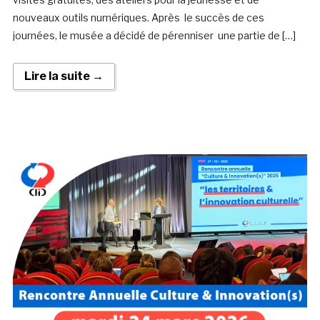
nouveaux outils numériques. Après le succès de ces
journées, le musée a décidé de pérenniser une partie de […]
Lire la suite →