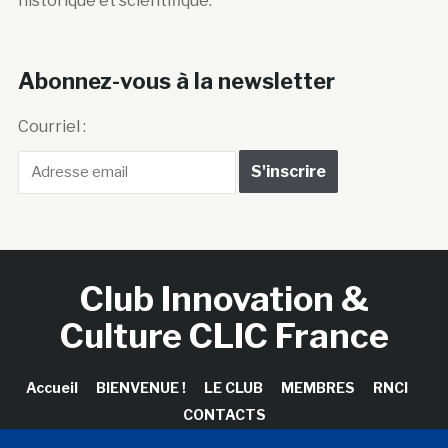
historique et scientifique.
Abonnez-vous à la newsletter
Courriel :
Club Innovation &
Culture CLIC France
Accueil
BIENVENUE !
LE CLUB
MEMBRES
RNCI
CONTACTS