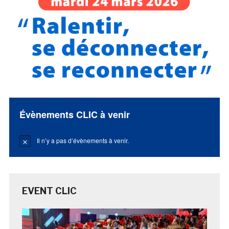
Évènements CLIC à venir
Il n’y a pas d’évènements à venir.
Notice
EVENT CLIC