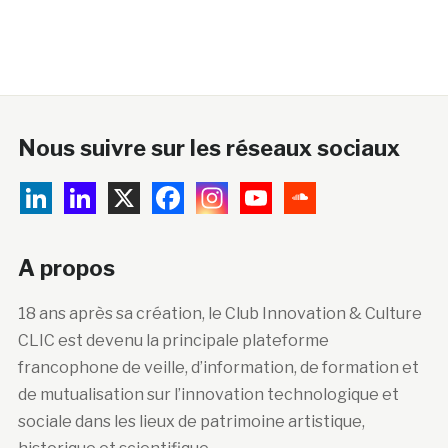
Nous suivre sur les réseaux sociaux
A propos
18 ans après sa création, le Club Innovation & Culture
CLIC est devenu la principale plateforme
francophone de veille, d’information, de formation et
de mutualisation sur l’innovation technologique et
sociale dans les lieux de patrimoine artistique,