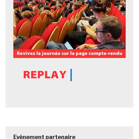
Evénement partenaire