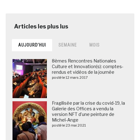
AUJOURD’HUI
SEMAINE
MOIS
8èmes Rencontres Nationales
Culture et Innovation(s): comptes-
rendus et vidéos de la journée
posté le 12 mars 2017
Fragilisée par la crise du covid-19, la
Galerie des Offices a vendu la
version NFT d’une peinture de
Michel-Ange
posté le 23 mai 2021