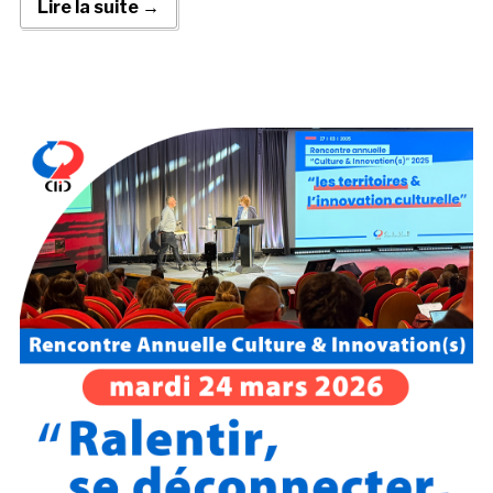
Lire la suite →