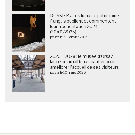
DOSSIER / Les lieux de patrimoine
français publient et commentent
leur fréquentation 2024
(30/01/2025)
posté le 30 janvier 2025
2026 – 2028 : le musée d’Orsay
lance un ambitieux chantier pour
améliorer l’accueil de ses visiteurs
posté le 10 mars 2026