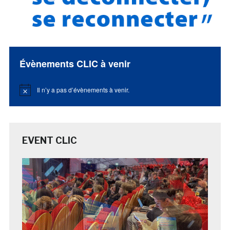
Évènements CLIC à venir
Il n’y a pas d’évènements à venir.
Notice
EVENT CLIC