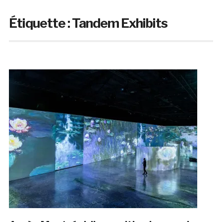
Étiquette :
Tandem Exhibits