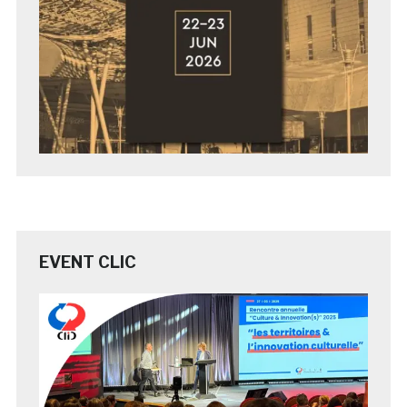
EVENT CLIC