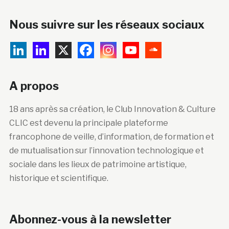
Nous suivre sur les réseaux sociaux
A propos
18 ans après sa création, le Club Innovation & Culture
CLIC est devenu la principale plateforme
francophone de veille, d’information, de formation et
de mutualisation sur l’innovation technologique et
sociale dans les lieux de patrimoine artistique,
historique et scientifique.
Abonnez-vous à la newsletter