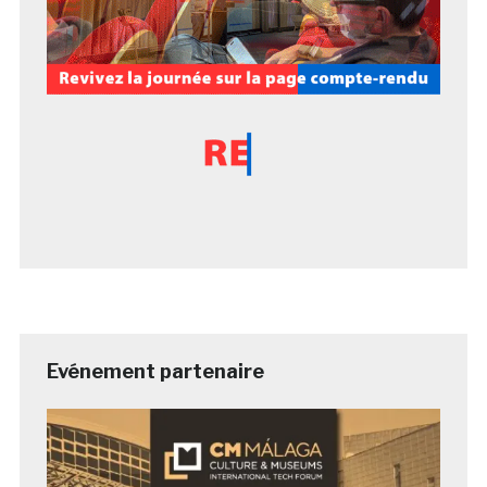
Evénement partenaire