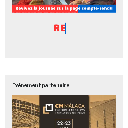
Evénement partenaire