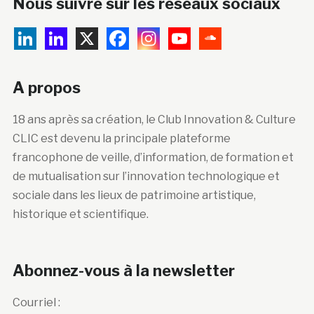
Nous suivre sur les réseaux sociaux
A propos
18 ans après sa création, le Club Innovation & Culture
CLIC est devenu la principale plateforme
francophone de veille, d’information, de formation et
de mutualisation sur l’innovation technologique et
sociale dans les lieux de patrimoine artistique,
historique et scientifique.
Abonnez-vous à la newsletter
Courriel :