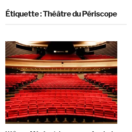
Étiquette :
Théâtre du Périscope