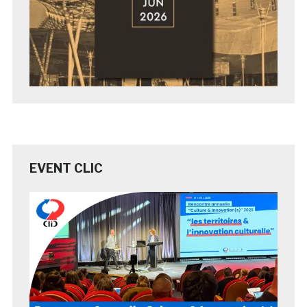
EVENT CLIC