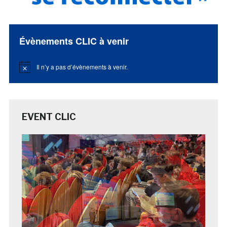
Évènements CLIC à venir
Il n’y a pas d’évènements à venir.
Notice
EVENT CLIC