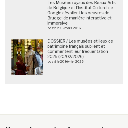
Les Musées royaux des Beaux-Arts
de Belgique et l’Institut Culturel de
Google dévoilent les oeuvres de
Bruegel de manière interactive et
immersive
posté le 15 mars 2016
DOSSIER / Les musées et lieux de
patrimoine français publient et
commentent leur fréquentation
2025 (20/02/2026)
posté le 20 février 2026